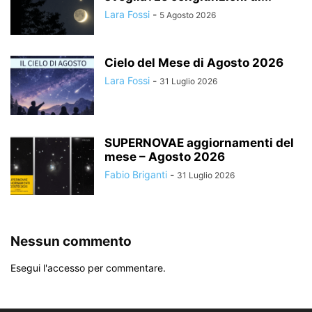
Lara Fossi
-
5 Agosto 2026
Cielo del Mese di Agosto 2026
Lara Fossi
-
31 Luglio 2026
SUPERNOVAE aggiornamenti del
mese – Agosto 2026
Fabio Briganti
-
31 Luglio 2026
Nessun commento
Esegui l'accesso per commentare.