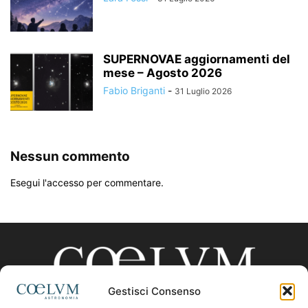
SUPERNOVAE aggiornamenti del
mese – Agosto 2026
Fabio Briganti
-
31 Luglio 2026
Nessun commento
Esegui l'accesso per commentare.
Gestisci Consenso