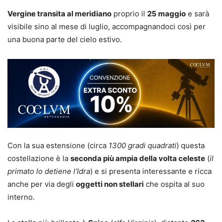
Vergine transita al meridiano
proprio il
25 maggio
e sarà
visibile sino al mese di luglio, accompagnandoci così per
una buona parte del cielo estivo.
Con la sua estensione (circa
1300 gradi quadrati
) questa
costellazione è la
seconda più ampia della volta celeste
(
il
primato lo detiene l’Idra
) e si presenta interessante e ricca
anche per via degli
oggetti non stellari
che ospita al suo
interno.