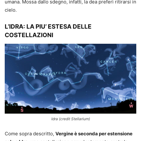
umana. Mossa dallo sdegno, infatti, la dea preferì ritirarsi in
cielo.
L’IDRA: LA PIU’ ESTESA DELLE
COSTELLAZIONI
Idra (credit Stellarium)
Come sopra descritto,
Vergine è seconda per estensione