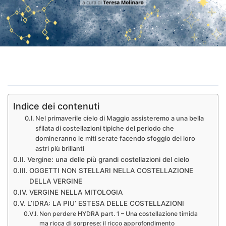
Indice dei contenuti
Nel primaverile cielo di Maggio assisteremo a una bella
sfilata di costellazioni tipiche del periodo che
domineranno le miti serate facendo sfoggio dei loro
astri più brillanti
Vergine: una delle più grandi costellazioni del cielo
OGGETTI NON STELLARI NELLA COSTELLAZIONE
DELLA VERGINE
VERGINE NELLA MITOLOGIA
L’IDRA: LA PIU’ ESTESA DELLE COSTELLAZIONI
Non perdere HYDRA part. 1 – Una costellazione timida
ma ricca di sorprese: il ricco approfondimento