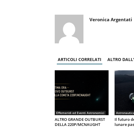
Veronica Argentati
ARTICOLI CORRELATI
ALTRO DALL
Effemeridi ed Eventi Astronomici
ALTRO GRANDE OUTBURST
Il futuro d
DELLA 220P/MCNAUGHT
lunare pas