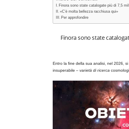
Finora sono state catalogate più di 7,5 mil
«C’è molta bellezza racchiusa qui»
Per approfondire
Finora sono state catalogate
Entro la fine della sua analisi, nel 2026,
insuperabile –
varietà di ricerca
cosmolog