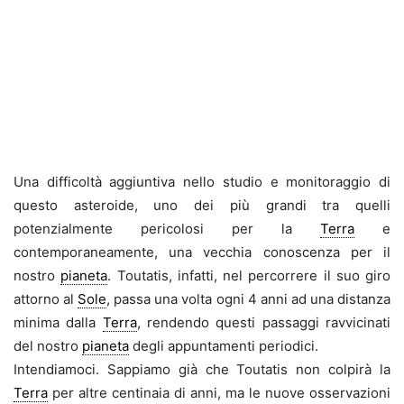
.
Una difficoltà aggiuntiva nello studio e monitoraggio di
questo asteroide, uno dei più grandi tra quelli
potenzialmente pericolosi per la
Terra
e
contemporaneamente, una vecchia conoscenza per il
nostro
pianeta
. Toutatis, infatti, nel percorrere il suo giro
attorno al
Sole
, passa una volta ogni 4 anni ad una distanza
minima dalla
Terra
, rendendo questi passaggi ravvicinati
del nostro
pianeta
degli appuntamenti periodici.
Intendiamoci. Sappiamo già che Toutatis non colpirà la
Terra
per altre centinaia di anni, ma le nuove osservazioni