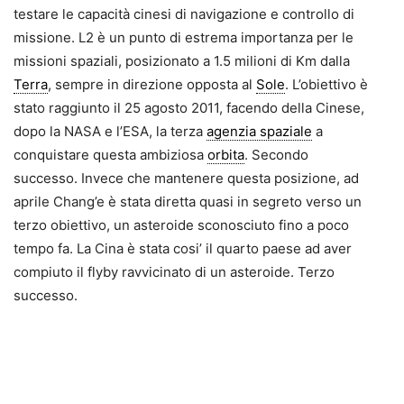
testare le capacità cinesi di navigazione e controllo di
missione. L2 è un punto di estrema importanza per le
missioni spaziali, posizionato a 1.5 milioni di Km dalla
Terra
, sempre in direzione opposta al
Sole
. L’obiettivo è
stato raggiunto il 25 agosto 2011, facendo della Cinese,
dopo la NASA e l’ESA, la terza
agenzia spaziale
a
conquistare questa ambiziosa
orbita
. Secondo
successo. Invece che mantenere questa posizione, ad
aprile Chang’e è stata diretta quasi in segreto verso un
terzo obiettivo, un asteroide sconosciuto fino a poco
tempo fa. La Cina è stata cosi’ il quarto paese ad aver
compiuto il flyby ravvicinato di un asteroide. Terzo
successo.
.