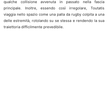
qualche collisione avvenuta in passato nella fascia
principale. Inoltre, essendo così irregolare, Toutatis
viaggia nello spazio come una palla da rugby colpita a una
delle estremità, rotolando su se stessa e rendendo la sua
traiettoria difficilmente prevedibile.
.