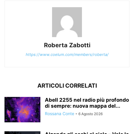
Roberta Zabotti
https://www.coelum.com/members/roberta/
ARTICOLI CORRELATI
Abell 2255 nel radio più profondo
di sempre: nuova mappa del...
Rossana Conte
-
6 Agosto 2026