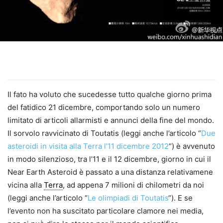
Il fato ha voluto che sucedesse tutto qualche giorno prima
del fatidico 21 dicembre, comportando solo un numero
limitato di articoli allarmisti e annunci della fine del mondo.
Il sorvolo ravvicinato di Toutatis (leggi anche l’articolo “
Due
asteroidi in visita alla Terra l’11 dicembre 2012
“) è avvenuto
in modo silenzioso, tra l’11 e il 12 dicembre, giorno in cui il
Near Earth Asteroid è passato a una distanza relativamene
vicina alla
Terra
, ad appena 7 milioni di chilometri da noi
(leggi anche l’articolo “
Le olimpiadi di Toutatis
“). E se
l’evento non ha suscitato particolare clamore nei media,