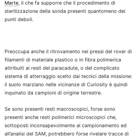
Marte
, il che fa supporre che il procedimento di
sterilizzazione della sonda presenti quantomeno dei
punti deboli.
.
.
Preoccupa anche il ritrovamento nei pressi del rover di
filamenti di materiale plastico o in fibra polimerica
attribuiti ai resti del paracadute, o del complicato
sistema di atterraggio scelto dai tecnici della missione:
il suolo marziano nelle vicinanze di Curiosity è quindi
inquinato da campioni di origine terrestre.
Se sono presenti resti macroscopici, forse sono
presenti anche resti polimerici microscopici che,
sottoposti inconsapevolmente al campionamento ed
all’analisi del SAM, potrebbero forse rivelare tracce di