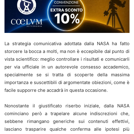
La strategia comunicativa adottata dalla NASA ha fatto
storcere la bocca a molti, ma non è eccepibile dal punto di
vista scientifico: meglio controllare i risultati e comunicarli
per via ufficiale in un autorevole consesso accademico,
specialmente se si tratta di scoperte della massima
importanza e suscettibili di argomentate obiezioni, come è
facile supporre che accadrà in questa occasione.
Nonostante il giustificato riserbo iniziale, dalla NASA
cominciano però a trapelare alcune indiscrezioni che,
sebbene rimangano generiche sui contenuti effettivi,
lasciano trasparire qualche conferma alle ipotesi più