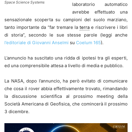
Space Science Systems
laboratorio automatico
avrebbe effettuato una
sensazionale scoperta su campioni del suolo marziano,
tanto importante da “far tremare la
terra
e riscrivere i libri
di storia”, secondo le sue stesse parole (leggi anche
l’editoriale di Giovanni Anselmi
su
Coelum 165
).
L’annuncio ha suscitato una ridda di ipotesi tra gli esperti,
ed una comprensibile attesa a livello di media e pubblico.
La NASA, dopo l’annuncio, ha però evitato di comunicare
che cosa il rover abbia effettivamente trovato, rimandando
la discussione scientifica al prossimo meeting della
Società Americana di Geofisica, che comincerà il prossimo
3 dicembre.