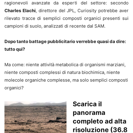
ragionevoli avanzate da esperti del settore: secondo
Charles Elachi
, direttore del JPL, Curiosity potrebbe aver
rilevato tracce di semplici composti organici presenti sui
campioni di suolo, analizzati di recente dal SAM.
Dopo tanto battage pubblicitario verrebbe quasi da dire:
tutto qui?
Ma come: niente attività metabolica di organismi marziani,
niente composti complessi di natura biochimica, niente
molecole organiche complesse, ma solo semplici composti
organici?
Scarica il
panorama
completo ad alta
risoluzione (36.8