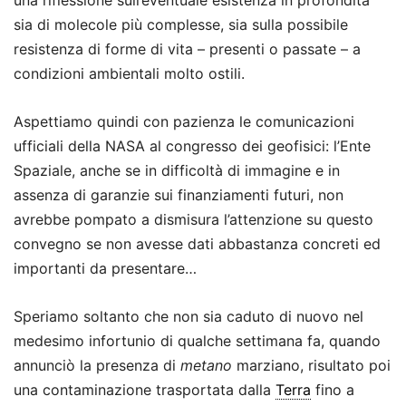
sia di molecole più complesse, sia sulla possibile
resistenza di forme di vita – presenti o passate – a
condizioni ambientali molto ostili.
Aspettiamo quindi con pazienza le comunicazioni
ufficiali della NASA al congresso dei geofisici: l’Ente
Spaziale, anche se in difficoltà di immagine e in
assenza di garanzie sui finanziamenti futuri, non
avrebbe pompato a dismisura l’attenzione su questo
convegno se non avesse dati abbastanza concreti ed
importanti da presentare…
Speriamo soltanto che non sia caduto di nuovo nel
medesimo infortunio di qualche settimana fa, quando
annunciò la presenza di
metano
marziano, risultato poi
una contaminazione trasportata dalla
Terra
fino a