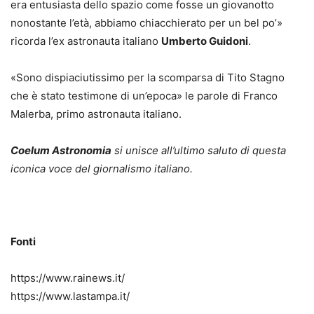
era entusiasta dello spazio come fosse un giovanotto
nonostante l’età, abbiamo chiacchierato per un bel po’»
ricorda l’ex astronauta italiano
Umberto Guidoni
.
«Sono dispiaciutissimo per la scomparsa di Tito Stagno
che è stato testimone di un’epoca» le parole di Franco
Malerba, primo astronauta italiano.
Coelum Astronomia
si unisce all’ultimo saluto di questa
iconica voce del giornalismo italiano.
Fonti
https://www.rainews.it/
https://www.lastampa.it/