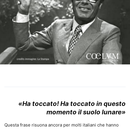
«Ha toccato! Ha toccato in questo
momento il suolo lunare»
Questa frase risuona ancora per molti italiani che hanno