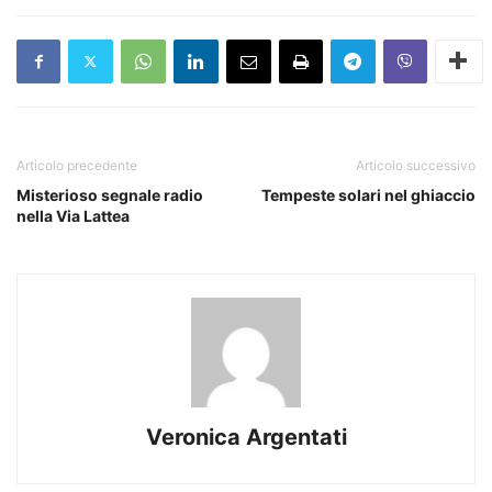
Articolo precedente
Articolo successivo
Misterioso segnale radio
Tempeste solari nel ghiaccio
nella Via Lattea
Veronica Argentati