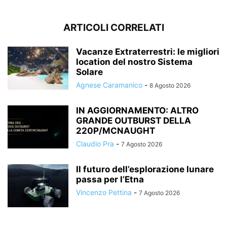
ARTICOLI CORRELATI
Vacanze Extraterrestri: le migliori
location del nostro Sistema
Solare
Agnese Caramanico
-
8 Agosto 2026
IN AGGIORNAMENTO: ALTRO
GRANDE OUTBURST DELLA
220P/MCNAUGHT
Claudio Pra
-
7 Agosto 2026
Il futuro dell’esplorazione lunare
passa per l’Etna
Vincenzo Pettina
-
7 Agosto 2026