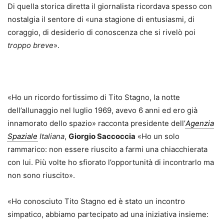
Di quella storica diretta il giornalista ricordava spesso con
nostalgia il sentore di «una stagione di entusiasmi, di
coraggio, di desiderio di conoscenza che si rivelò poi
troppo breve
».
«Ho un ricordo fortissimo di Tito Stagno, la notte
dell’allunaggio nel luglio 1969, avevo 6 anni ed ero già
innamorato dello spazio» racconta presidente dell’
Agenzia
Spaziale
Italiana
,
Giorgio Saccoccia
«Ho un solo
rammarico: non essere riuscito a farmi una chiacchierata
con lui. Più volte ho sfiorato l’opportunità di incontrarlo ma
non sono riuscito».
«Ho conosciuto Tito Stagno ed è stato un incontro
simpatico, abbiamo partecipato ad una iniziativa insieme: