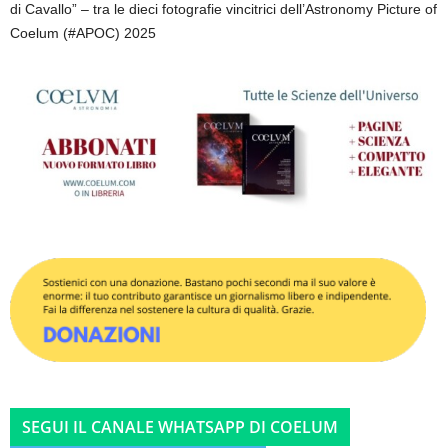
di Cavallo” – tra le dieci fotografie vincitrici dell’Astronomy Picture of
Coelum (#APOC) 2025
SEGUI IL CANALE WHATSAPP DI COELUM