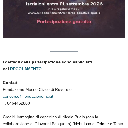
I dettagli della partecipazione sono esplicitati
nel
REGOLAMENTO
Contatti
Fondazione Museo Civico di Rovereto
concorso@fondazionemcr.it
T. 0464452800
Crediti: immagine di copertina di Nicola Bugin (con la
collaborazione di Giovanni Pasquetto) “
Nebulosa
di
Orione
e Testa