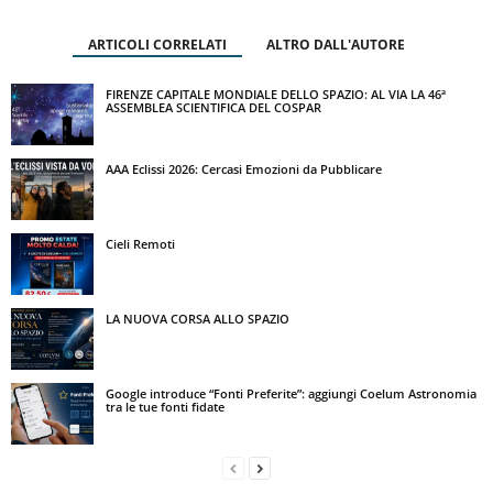
ARTICOLI CORRELATI
ALTRO DALL'AUTORE
FIRENZE CAPITALE MONDIALE DELLO SPAZIO: AL VIA LA 46ª
ASSEMBLEA SCIENTIFICA DEL COSPAR
AAA Eclissi 2026: Cercasi Emozioni da Pubblicare
Cieli Remoti
LA NUOVA CORSA ALLO SPAZIO
Google introduce “Fonti Preferite”: aggiungi Coelum Astronomia
tra le tue fonti fidate