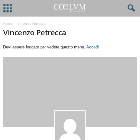
Home
Vincenzo Petrecca
Vincenzo Petrecca
Devi essere loggato per vedere questo menu.
Accedi