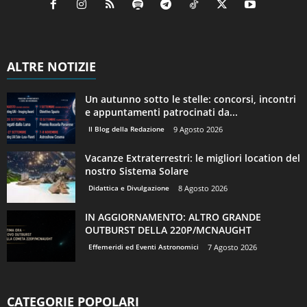
ALTRE NOTIZIE
Un autunno sotto le stelle: concorsi, incontri
e appuntamenti patrocinati da...
Il Blog della Redazione
9 Agosto 2026
Vacanze Extraterrestri: le migliori location del
nostro Sistema Solare
Didattica e Divulgazione
8 Agosto 2026
IN AGGIORNAMENTO: ALTRO GRANDE
OUTBURST DELLA 220P/MCNAUGHT
Effemeridi ed Eventi Astronomici
7 Agosto 2026
CATEGORIE POPOLARI