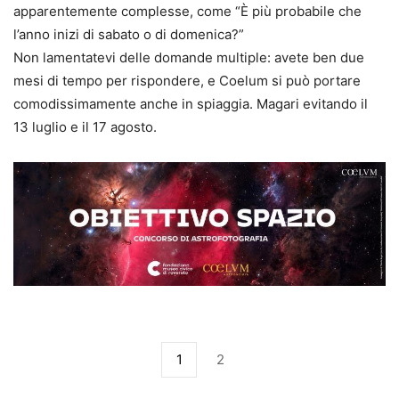
apparentemente complesse, come “È più probabile che
l’anno inizi di sabato o di domenica?”
Non lamentatevi delle domande multiple: avete ben due
mesi di tempo per rispondere, e Coelum si può portare
comodissimamente anche in spiaggia. Magari evitando il
13 luglio e il 17 agosto.
1
2