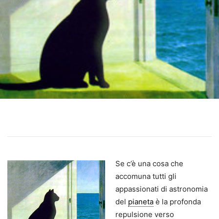
Se c’è una cosa che
accomuna tutti gli
appassionati di astronomia
del
pianeta
è la profonda
repulsione verso