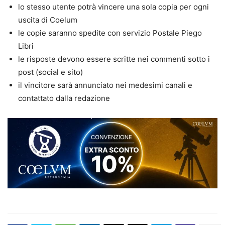
lo stesso utente potrà vincere una sola copia per ogni
uscita di Coelum
le copie saranno spedite con servizio Postale Piego
Libri
le risposte devono essere scritte nei commenti sotto i
post (social e sito)
il vincitore sarà annunciato nei medesimi canali e
contattato dalla redazione