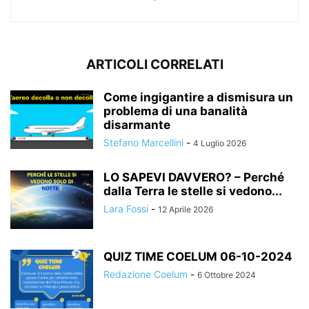
ARTICOLI CORRELATI
Come ingigantire a dismisura un
problema di una banalità
disarmante
Stefano Marcellini
-
4 Luglio 2026
LO SAPEVI DAVVERO? – Perché
dalla Terra le stelle si vedono...
Lara Fossi
-
12 Aprile 2026
QUIZ TIME COELUM 06-10-2024
Redazione Coelum
-
6 Ottobre 2024