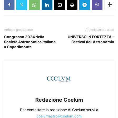
Articolo precedente
Articolo successivo
Congresso 2024 della
UNIVERSO IN FORTEZZA –
Società Astronomica Italiana
Festival dell’Astronomia
a Capodimonte
Redazione Coelum
Per contattare la redazione di Coelum scrivi a
coelumastro@coelum.com