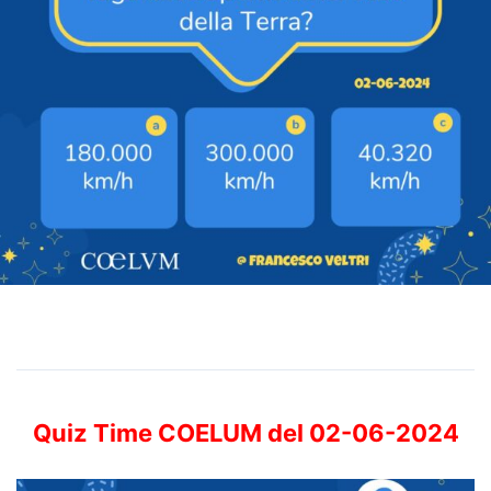
Quiz Time COELUM del 02-06-2024