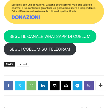
SEGUI IL CANALE WHATSAPP DI COELUM
SEGUI COELUM SU TELEGRAM
TAGS
ccor-1