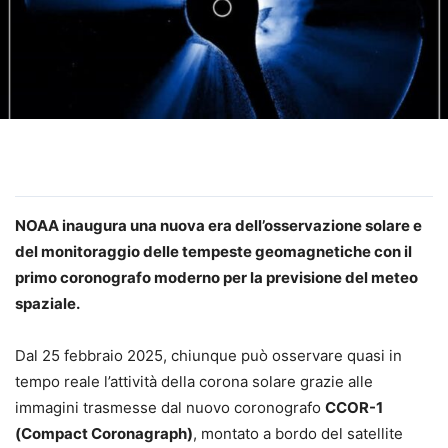
NOAA inaugura una nuova era dell’osservazione solare e
del monitoraggio delle tempeste geomagnetiche con il
primo coronografo moderno per la previsione del meteo
spaziale.
Dal 25 febbraio 2025, chiunque può osservare quasi in
tempo reale l’attività della corona solare grazie alle
immagini trasmesse dal nuovo coronografo
CCOR-1
(Compact Coronagraph)
, montato a bordo del satellite