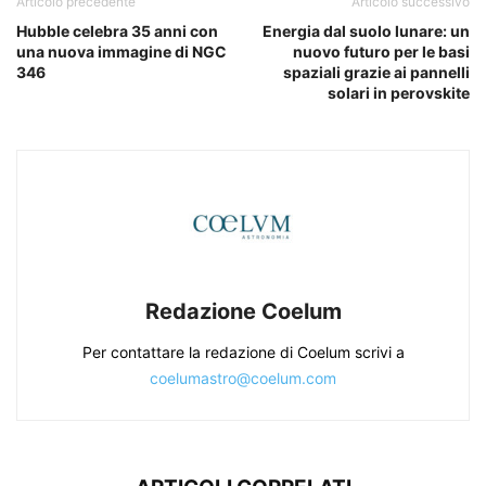
Articolo precedente
Articolo successivo
Hubble celebra 35 anni con
Energia dal suolo lunare: un
una nuova immagine di NGC
nuovo futuro per le basi
346
spaziali grazie ai pannelli
solari in perovskite
Redazione Coelum
Per contattare la redazione di Coelum scrivi a
coelumastro@coelum.com