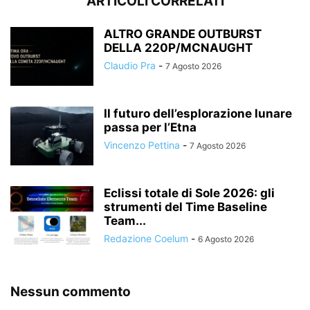
ARTICOLI CORRELATI
ALTRO GRANDE OUTBURST
DELLA 220P/MCNAUGHT
Claudio Pra
-
7 Agosto 2026
Il futuro dell’esplorazione lunare
passa per l’Etna
Vincenzo Pettina
-
7 Agosto 2026
Eclissi totale di Sole 2026: gli
strumenti del Time Baseline
Team...
Redazione Coelum
-
6 Agosto 2026
Nessun commento