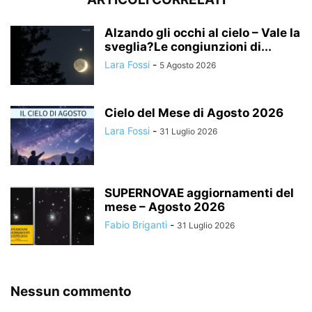
Alzando gli occhi al cielo – Vale la
sveglia?Le congiunzioni di...
Lara Fossi
-
5 Agosto 2026
Cielo del Mese di Agosto 2026
Lara Fossi
-
31 Luglio 2026
SUPERNOVAE aggiornamenti del
mese – Agosto 2026
Fabio Briganti
-
31 Luglio 2026
Nessun commento