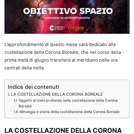
L’approfondimento di questo mese sarà dedicato alla
costellazione della Corona Boreale, che nel corso della
prima metà di giugno transiterà al meridiano nelle ore
centrali della notte.
Indice dei contenuti
LA COSTELLAZIONE DELLA CORONA BOREALE
Oggetti di cielo profondo nella costellazione della Corona
Boreale
Mitologia e storia della costellazione della Corona Boreale
LA COSTELLAZIONE DELLA CORONA