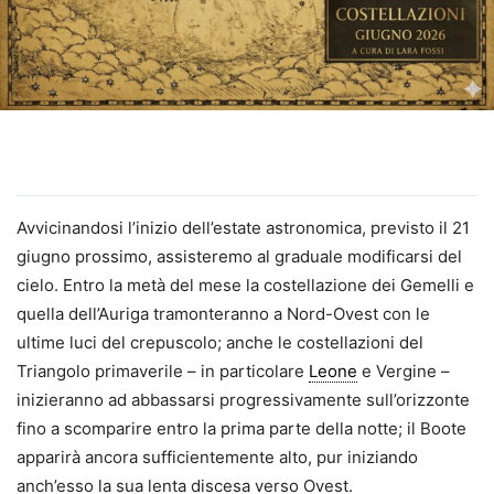
Avvicinandosi l’inizio dell’estate astronomica, previsto il 21
giugno prossimo, assisteremo al graduale modificarsi del
cielo. Entro la metà del mese la costellazione dei Gemelli e
quella dell’Auriga tramonteranno a Nord-Ovest con le
ultime luci del crepuscolo; anche le costellazioni del
Triangolo primaverile – in particolare
Leone
e Vergine –
inizieranno ad abbassarsi progressivamente sull’orizzonte
fino a scomparire entro la prima parte della notte; il Boote
apparirà ancora sufficientemente alto, pur iniziando
anch’esso la sua lenta discesa verso Ovest.