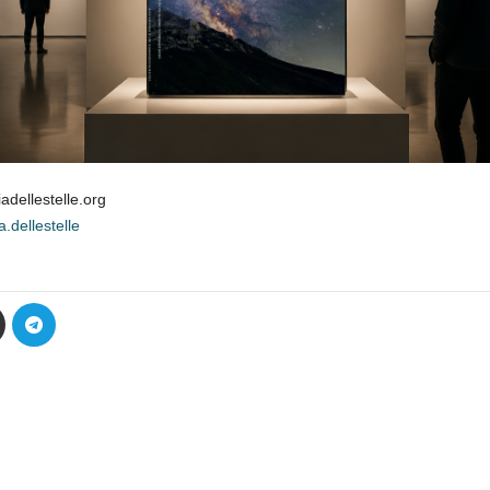
dellestelle.org
dellestelle