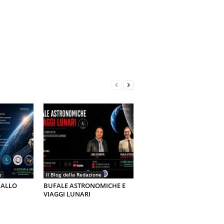
e
Il Blog della Redazione
 ALLO
BUFALE ASTRONOMICHE E
VIAGGI LUNARI