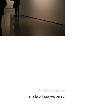
Articolo successivo
Cielo di Marzo 2017