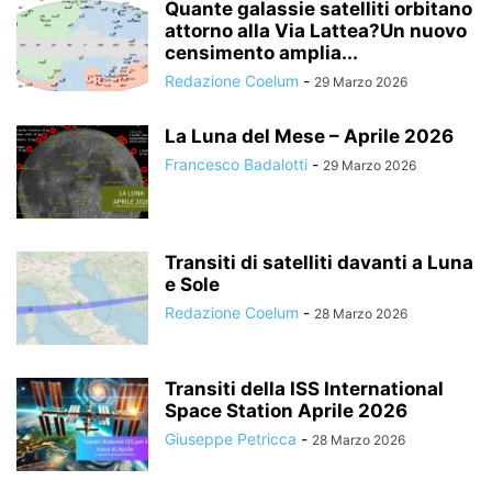
Quante galassie satelliti orbitano
attorno alla Via Lattea?Un nuovo
censimento amplia...
Redazione Coelum
-
29 Marzo 2026
La Luna del Mese – Aprile 2026
Francesco Badalotti
-
29 Marzo 2026
Transiti di satelliti davanti a Luna
e Sole
Redazione Coelum
-
28 Marzo 2026
Transiti della ISS International
Space Station Aprile 2026
Giuseppe Petricca
-
28 Marzo 2026