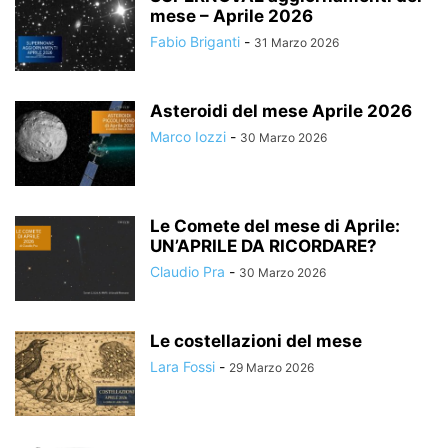
mese – Aprile 2026
Fabio Briganti
-
31 Marzo 2026
Asteroidi del mese Aprile 2026
Marco Iozzi
-
30 Marzo 2026
Le Comete del mese di Aprile:
UN’APRILE DA RICORDARE?
Claudio Pra
-
30 Marzo 2026
Le costellazioni del mese
Lara Fossi
-
29 Marzo 2026