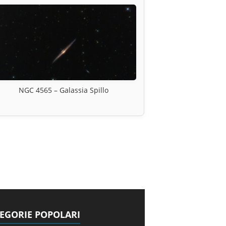
NGC 4565 – Galassia Spillo
EGORIE POPOLARI