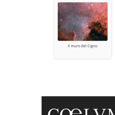
Il muro del Cigno