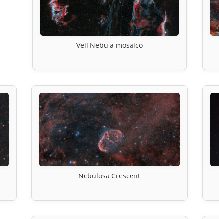
Veil Nebula mosaico
Nebulosa Crescent