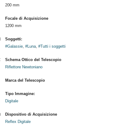
200 mm
Focale di Acquisizione
1200 mm
Soggetti:
#Galassie
,
#Luna
,
#Tutti i soggetti
Schema Ottico del Telescopio
Riflettore Newtoniano
Marca del Telescopio
Tipo Immagine:
Digitale
Dispositivo di Acquisizione
Reflex Digitale