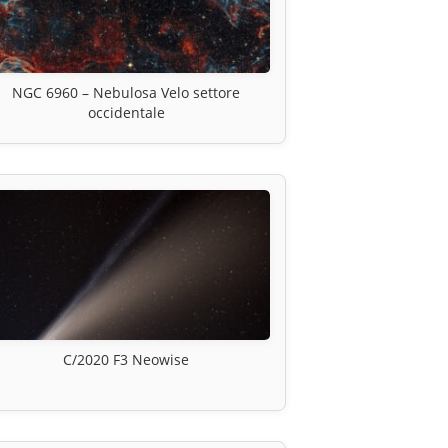
NGC 6960 – Nebulosa Velo settore
occidentale
C/2020 F3 Neowise