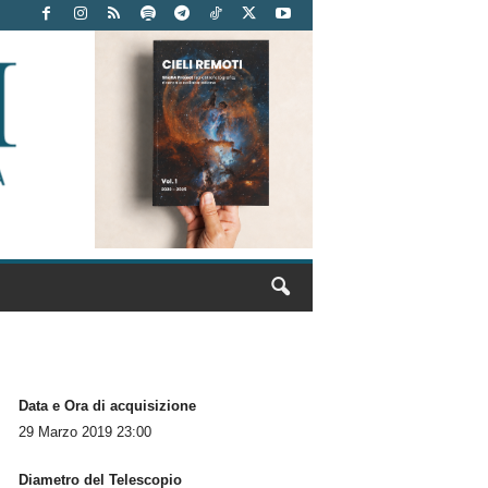
Data e Ora di acquisizione
29 Marzo 2019 23:00
Diametro del Telescopio