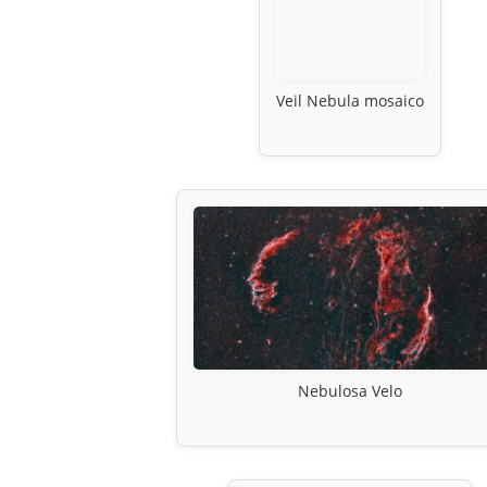
Veil Nebula mosaico
Nebulosa Velo