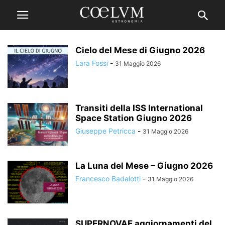
Cielo del Mese di Giugno 2026
Lara Fossi
-
31 Maggio 2026
Transiti della ISS International
Space Station Giugno 2026
Giuseppe Petricca
-
31 Maggio 2026
La Luna del Mese – Giugno 2026
Francesco Badalotti
-
31 Maggio 2026
SUPERNOVAE aggiornamenti del