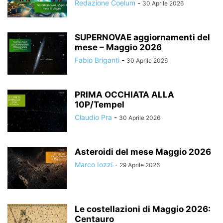
Redazione Coelum
-
30 Aprile 2026
SUPERNOVAE aggiornamenti del
mese – Maggio 2026
Fabio Briganti
-
30 Aprile 2026
PRIMA OCCHIATA ALLA
10P/Tempel
Claudio Pra
-
30 Aprile 2026
Asteroidi del mese Maggio 2026
Marco Iozzi
-
29 Aprile 2026
Le costellazioni di Maggio 2026:
Centauro