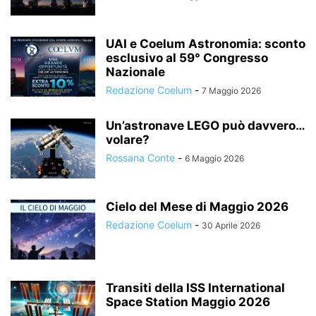
UAI e Coelum Astronomia: sconto
esclusivo al 59° Congresso
Nazionale
Redazione Coelum
-
7 Maggio 2026
Un’astronave LEGO può davvero…
volare?
Rossana Conte
-
6 Maggio 2026
Cielo del Mese di Maggio 2026
Redazione Coelum
-
30 Aprile 2026
Transiti della ISS International
Space Station Maggio 2026