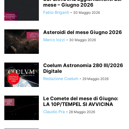
mese – Giugno 2026
Fabio Briganti
-
30 Maggio 2026
Asteroidi del mese Giugno 2026
Marco Iozzi
-
30 Maggio 2026
Coelum Astronomia 280 III/2026
Digitale
Redazione Coelum
-
29 Maggio 2026
Le Comete del mese di Giugno:
LA 10P/TEMPEL SI AVVICINA
Claudio Pra
-
28 Maggio 2026