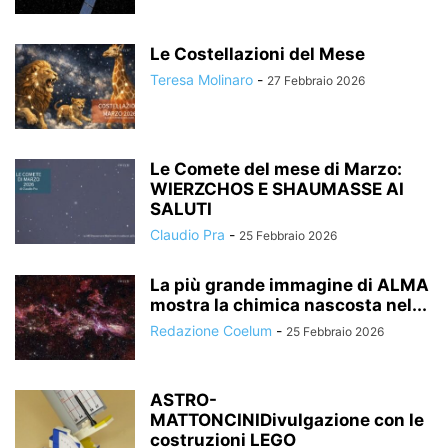
Le Costellazioni del Mese
Teresa Molinaro
-
27 Febbraio 2026
Le Comete del mese di Marzo:
WIERZCHOS E SHAUMASSE AI
SALUTI
Claudio Pra
-
25 Febbraio 2026
La più grande immagine di ALMA
mostra la chimica nascosta nel...
Redazione Coelum
-
25 Febbraio 2026
ASTRO-
MATTONCINIDivulgazione con le
costruzioni LEGO