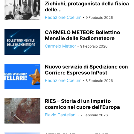
Zichichi, protagonista della fisica
delle...
Redazione Coelum
-
9 Febbraio 2026
CARMELO METEOR: Bollettino
Mensile delle Radiometeore
Carmelo Meteor
-
9 Febbraio 2026
Nuovo servizio di Spedizione con
Corriere Espresso InPost
Redazione Coelum
-
8 Febbraio 2026
RIES – Storia di un impatto
cosmico nel cuore dell’Europa
Flavio Castellani
-
7 Febbraio 2026