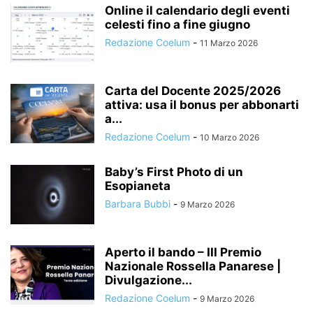
Online il calendario degli eventi
celesti fino a fine giugno
Redazione Coelum
-
11 Marzo 2026
Carta del Docente 2025/2026
attiva: usa il bonus per abbonarti
a...
Redazione Coelum
-
10 Marzo 2026
Baby’s First Photo di un
Esopianeta
Barbara Bubbi
-
9 Marzo 2026
Aperto il bando – III Premio
Nazionale Rossella Panarese |
Divulgazione...
Redazione Coelum
-
9 Marzo 2026