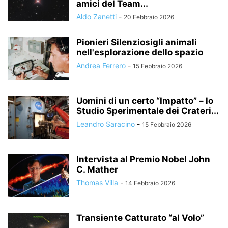
amici del Team...
Aldo Zanetti
-
20 Febbraio 2026
Pionieri Silenziosigli animali
nell'esplorazione dello spazio
Andrea Ferrero
-
15 Febbraio 2026
Uomini di un certo “Impatto” – lo
Studio Sperimentale dei Crateri...
Leandro Saracino
-
15 Febbraio 2026
Intervista al Premio Nobel John
C. Mather
Thomas Villa
-
14 Febbraio 2026
Transiente Catturato “al Volo”