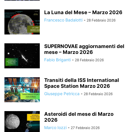
La Luna del Mese – Marzo 2026
Francesco Badalotti
-
28 Febbraio 2026
SUPERNOVAE aggiornamenti del
mese – Marzo 2026
Fabio Briganti
-
28 Febbraio 2026
Transiti della ISS International
Space Station Marzo 2026
Giuseppe Petricca
-
28 Febbraio 2026
Asteroidi del mese di Marzo
2026
Marco Iozzi
-
27 Febbraio 2026