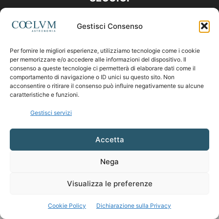
Gestisci Consenso
Per fornire le migliori esperienze, utilizziamo tecnologie come i cookie
per memorizzare e/o accedere alle informazioni del dispositivo. Il
consenso a queste tecnologie ci permetterà di elaborare dati come il
comportamento di navigazione o ID unici su questo sito. Non
acconsentire o ritirare il consenso può influire negativamente su alcune
caratteristiche e funzioni.
Gestisci servizi
Accetta
Nega
Visualizza le preferenze
Cookie Policy
Dichiarazione sulla Privacy