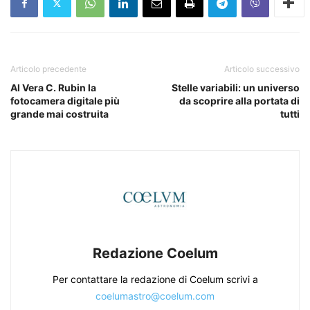
Articolo precedente
Articolo successivo
Al Vera C. Rubin la
Stelle variabili: un universo
fotocamera digitale più
da scoprire alla portata di
grande mai costruita
tutti
Redazione Coelum
Per contattare la redazione di Coelum scrivi a
coelumastro@coelum.com