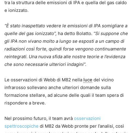
tra la struttura delle emissioni di IPA e quella del gas caldo
e ionizzato.
“È stato inaspettato vedere le emissioni di IPA somigliare a
quelle del gas ionizzato”,
ha detto Bolatto.
“Si suppone che
gli IPA non vivano molto a lungo se esposti a un campo di
radiazioni così forte, quindi forse vengono continuamente
reintegrati. Una nuova sfida alle nostre teorie e l’evidenza
che sono necessarie ulteriori indagini”.
Le osservazioni di Webb di M82 nella
luce
del vicino
infrarosso sollevano anche ulteriori domande sulla
formazione stellare, ad alcune delle quali il team spera di
rispondere a breve.
Nel prossimo futuro, il team avrà
osservazioni
spettroscopiche
di M82 da Webb pronte per l’analisi, così