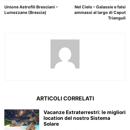
Unione Astrofili Bresciani –
Nel Cielo – Galassie e falsi
Lumezzane (Brescia)
ammassi al largo di Caput
Trianguli
ARTICOLI CORRELATI
Vacanze Extraterrestri: le migliori
location del nostro Sistema
Solare