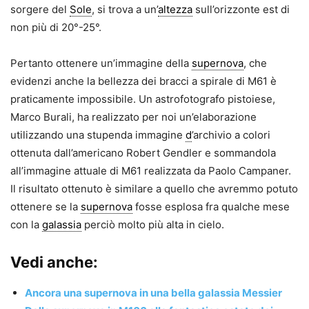
sorgere del
Sole
, si trova a un’
altezza
sull’orizzonte est di
non più di 20°-25°.
Pertanto ottenere un’immagine della
supernova
, che
evidenzi anche la bellezza dei bracci a spirale di M61 è
praticamente impossibile. Un astrofotografo pistoiese,
Marco Burali, ha realizzato per noi un’elaborazione
utilizzando una stupenda immagine
d
’archivio a colori
ottenuta dall’americano Robert Gendler e sommandola
all’immagine attuale di M61 realizzata da Paolo Campaner.
Il risultato ottenuto è similare a quello che avremmo potuto
ottenere se la
supernova
fosse esplosa fra qualche mese
con la
galassia
perciò molto più alta in cielo.
Vedi anche:
Ancora una supernova in una bella galassia Messier