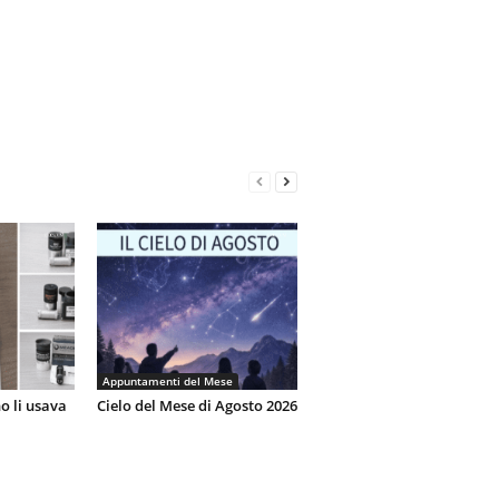
Appuntamenti del Mese
o li usava
Cielo del Mese di Agosto 2026