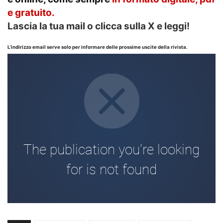
e gratuito.
Lascia la tua mail o clicca sulla X e leggi!
L’indirizzo email serve solo per informare delle prossime uscite della rivista.