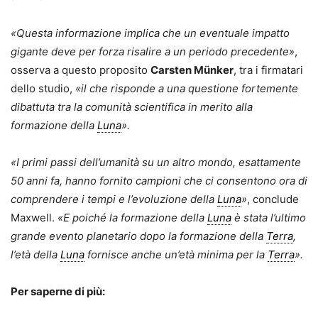
«Questa informazione implica che un eventuale impatto
gigante deve per forza risalire a un periodo precedente»
,
osserva a questo proposito
Carsten Münker
, tra i firmatari
dello studio,
«il che risponde a una questione fortemente
dibattuta tra la comunità scientifica in merito alla
formazione della
Luna
».
«I primi passi dell’umanità su un altro mondo, esattamente
50 anni fa, hanno fornito campioni che ci consentono ora di
comprendere i tempi e l’evoluzione della
Luna
»
, conclude
Maxwell.
«E poiché la formazione della
Luna
è stata l’ultimo
grande evento planetario dopo la formazione della
Terra
,
l’età della
Luna
fornisce anche un’età minima per la
Terra
».
Per saperne di più: