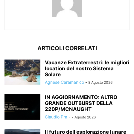
ARTICOLI CORRELATI
Vacanze Extraterrestri: le migliori
location del nostro Sistema
Solare
Agnese Caramanico
-
8 Agosto 2026
IN AGGIORNAMENTO: ALTRO
GRANDE OUTBURST DELLA
220P/MCNAUGHT
Claudio Pra
-
7 Agosto 2026
Il futuro dell’esplorazione lunare