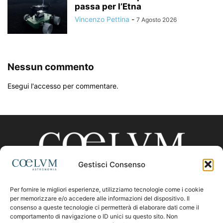
passa per l’Etna
Vincenzo Pettina
-
7 Agosto 2026
Nessun commento
Esegui l'accesso per commentare.
Gestisci Consenso
Per fornire le migliori esperienze, utilizziamo tecnologie come i cookie
CHI SIAMO
per memorizzare e/o accedere alle informazioni del dispositivo. Il
consenso a queste tecnologie ci permetterà di elaborare dati come il
comportamento di navigazione o ID unici su questo sito. Non