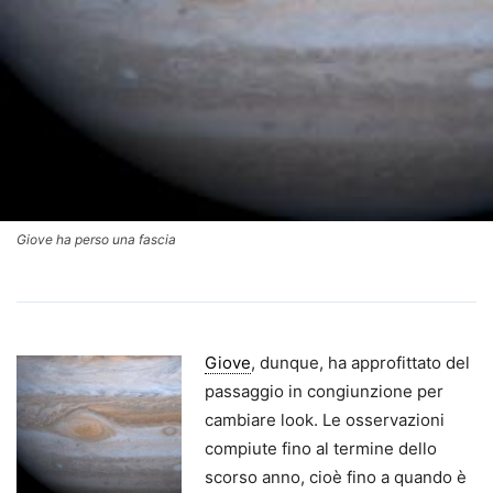
Giove ha perso una fascia
Giove
, dunque, ha approfittato del
passaggio in congiunzione per
cambiare look. Le osservazioni
compiute fino al termine dello
scorso anno, cioè fino a quando è