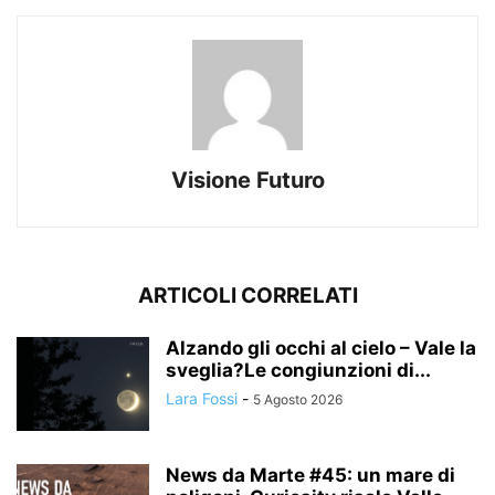
Visione Futuro
ARTICOLI CORRELATI
Alzando gli occhi al cielo – Vale la
sveglia?Le congiunzioni di...
Lara Fossi
-
5 Agosto 2026
News da Marte #45: un mare di