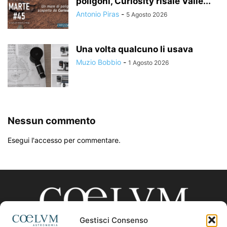
poligoni, Curiosity risale Valle...
Antonio Piras
-
5 Agosto 2026
Una volta qualcuno li usava
Muzio Bobbio
-
1 Agosto 2026
Nessun commento
Esegui l'accesso per commentare.
Gestisci Consenso