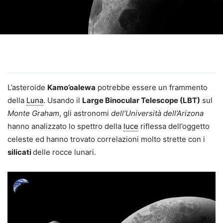
L’asteroide
Kamo’oalewa
potrebbe essere un frammento
della
Luna
. Usando il
Large Binocular Telescope (LBT)
sul
Monte Graham
, gli astronomi
dell’Università dell’Arizona
hanno analizzato lo spettro della
luce
riflessa dell’oggetto
celeste ed hanno trovato correlazioni molto strette con i
silicati
delle rocce lunari.