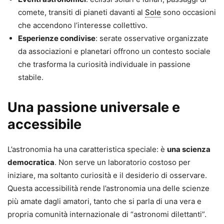
comete, transiti di pianeti davanti al
Sole
sono occasioni
che accendono l’interesse collettivo.
Esperienze condivise
: serate osservative organizzate
da associazioni e planetari offrono un contesto sociale
che trasforma la curiosità individuale in passione
stabile.
Una passione universale e
accessibile
L’astronomia ha una caratteristica speciale: è
una scienza
democratica
. Non serve un laboratorio costoso per
iniziare, ma soltanto curiosità e il desiderio di osservare.
Questa accessibilità rende l’astronomia una delle scienze
più amate dagli amatori, tanto che si parla di una vera e
propria comunità internazionale di “astronomi dilettanti”.