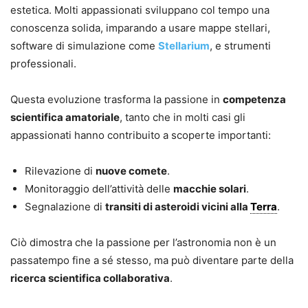
estetica. Molti appassionati sviluppano col tempo una
conoscenza solida, imparando a usare mappe stellari,
software di simulazione come
Stellarium
, e strumenti
professionali.
Questa evoluzione trasforma la passione in
competenza
scientifica amatoriale
, tanto che in molti casi gli
appassionati hanno contribuito a scoperte importanti:
Rilevazione di
nuove comete
.
Monitoraggio dell’attività delle
macchie solari
.
Segnalazione di
transiti di asteroidi vicini alla
Terra
.
Ciò dimostra che la passione per l’astronomia non è un
passatempo fine a sé stesso, ma può diventare parte della
ricerca scientifica collaborativa
.