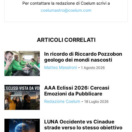
Per contattare la redazione di Coelum scrivi a
coelumastro@coelum.com
ARTICOLI CORRELATI
In ricordo di Riccardo Pozzobon
geologo dei mondi nascosti
Matteo Massironi
-
1 Agosto 2026
AAA Eclissi 2026: Cercasi
Emozioni da Pubblicare
Redazione Coelum
-
18 Luglio 2026
LUNA Occidente vs Cinadue
strade verso lo stesso obiettivo