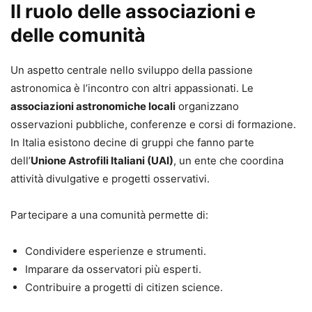
Il ruolo delle associazioni e
delle comunità
Un aspetto centrale nello sviluppo della passione
astronomica è l’incontro con altri appassionati. Le
associazioni astronomiche locali
organizzano
osservazioni pubbliche, conferenze e corsi di formazione.
In Italia esistono decine di gruppi che fanno parte
dell’
Unione Astrofili Italiani (UAI)
, un ente che coordina
attività divulgative e progetti osservativi.
Partecipare a una comunità permette di:
Condividere esperienze e strumenti.
Imparare da osservatori più esperti.
Contribuire a progetti di citizen science.