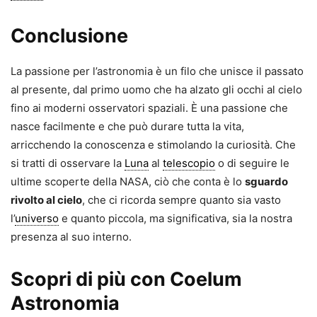
Conclusione
La passione per l’astronomia è un filo che unisce il passato
al presente, dal primo uomo che ha alzato gli occhi al cielo
fino ai moderni osservatori spaziali. È una passione che
nasce facilmente e che può durare tutta la vita,
arricchendo la conoscenza e stimolando la curiosità. Che
si tratti di osservare la
Luna
al
telescopio
o di seguire le
ultime scoperte della NASA, ciò che conta è lo
sguardo
rivolto al cielo
, che ci ricorda sempre quanto sia vasto
l’
universo
e quanto piccola, ma significativa, sia la nostra
presenza al suo interno.
Scopri di più con Coelum
Astronomia