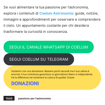
Se vuoi alimentare la tua passione per l’astronomia,
esplora i contenuti di
Coelum Astronomia
: guide, notizie,
immagini e approfondimenti per osservare e comprendere
il cielo. Un appuntamento costante per chi desidera
trasformare la curiosità in conoscenza.
SEGUI IL CANALE WHATSAPP DI COELUM
SEGUI COELUM SU TELEGRAM
TAGS
passione per l'astronomia