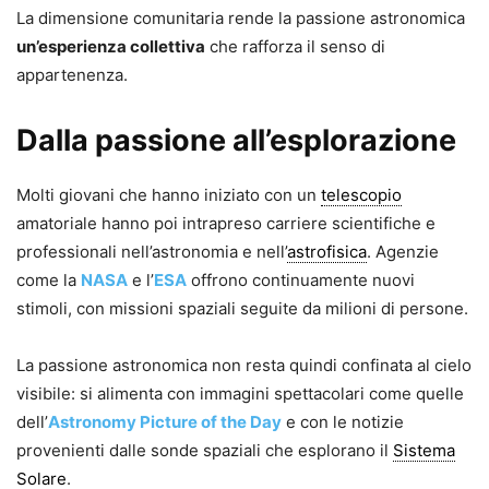
La dimensione comunitaria rende la passione astronomica
un’esperienza collettiva
che rafforza il senso di
appartenenza.
Dalla passione all’esplorazione
Molti giovani che hanno iniziato con un
telescopio
amatoriale hanno poi intrapreso carriere scientifiche e
professionali nell’astronomia e nell’
astrofisica
. Agenzie
come la
NASA
e l’
ESA
offrono continuamente nuovi
stimoli, con missioni spaziali seguite da milioni di persone.
La passione astronomica non resta quindi confinata al cielo
visibile: si alimenta con immagini spettacolari come quelle
dell’
Astronomy Picture of the Day
e con le notizie
provenienti dalle sonde spaziali che esplorano il
Sistema
Solare
.