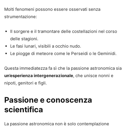
Molti fenomeni possono essere osservati senza
strumentazione:
Il sorgere e il tramontare delle costellazioni nel corso
delle stagioni.
Le fasi lunari, visibili a occhio nudo.
Le piogge di meteore come le Perseidi o le Geminidi.
Questa immediatezza fa sì che la passione astronomica sia
un’esperienza intergenerazionale
, che unisce nonni e
nipoti, genitori e figli.
Passione e conoscenza
scientifica
La passione astronomica non è solo contemplazione