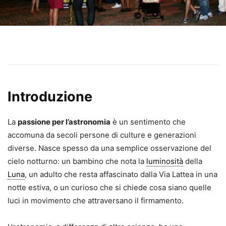
Introduzione
La
passione per l’astronomia
è un sentimento che
accomuna da secoli persone di culture e generazioni
diverse. Nasce spesso da una semplice osservazione del
cielo notturno: un bambino che nota la
luminosità
della
Luna
, un adulto che resta affascinato dalla Via Lattea in una
notte estiva, o un curioso che si chiede cosa siano quelle
luci in movimento che attraversano il firmamento.