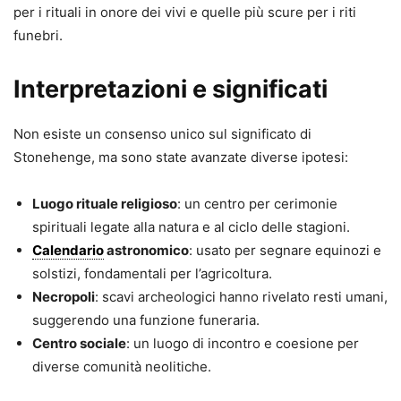
per i rituali in onore dei vivi e quelle più scure per i riti
funebri.
Interpretazioni e significati
Non esiste un consenso unico sul significato di
Stonehenge, ma sono state avanzate diverse ipotesi:
Luogo rituale religioso
: un centro per cerimonie
spirituali legate alla natura e al ciclo delle stagioni.
Calendario
astronomico
: usato per segnare equinozi e
solstizi, fondamentali per l’agricoltura.
Necropoli
: scavi archeologici hanno rivelato resti umani,
suggerendo una funzione funeraria.
Centro sociale
: un luogo di incontro e coesione per
diverse comunità neolitiche.