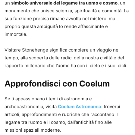
un
simbolo universale del legame tra uomo e cosmo
, un
monumento che unisce scienza, spiritualità e comunità. La
sua funzione precisa rimane avvolta nel mistero, ma
proprio questa ambiguità lo rende affascinante e
immortale.
Visitare Stonehenge significa compiere un viaggio nel
tempo, alla scoperta delle radici della nostra civiltà e del
rapporto millenario che l’uomo ha con il cielo e i suoi cicli.
Approfondisci con Coelum
Se ti appassionano i temi di astronomia e
archeoastronomia, visita
Coelum Astronomia
: troverai
articoli, approfondimenti e rubriche che raccontano il
legame tra l’uomo e il cosmo, dall’antichità fino alle
missioni spaziali moderne.