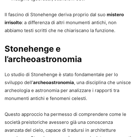
Il fascino di Stonehenge deriva proprio dal suo
mistero
irrisolto
: a differenza di altri monumenti antichi, non
abbiamo testi scritti che ne chiariscano la funzione.
Stonehenge e
l’archeoastronomia
Lo studio di Stonehenge è stato fondamentale per lo
sviluppo dell’
archeoastronomia
, una disciplina che unisce
archeologia e astronomia per analizzare i rapporti tra
monumenti antichi e fenomeni celesti.
Questo approccio ha permesso di comprendere come le
società preistoriche avessero già una conoscenza
avanzata del cielo, capace di tradursi in architetture