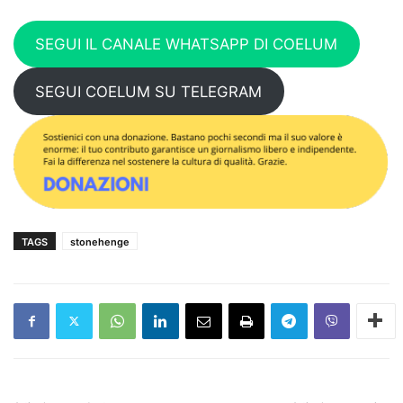
SEGUI IL CANALE WHATSAPP DI COELUM
SEGUI COELUM SU TELEGRAM
TAGS
stonehenge