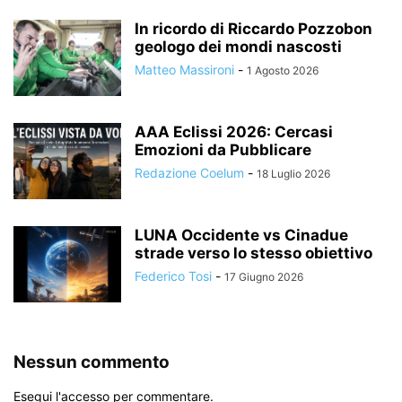
In ricordo di Riccardo Pozzobon
geologo dei mondi nascosti
Matteo Massironi
-
1 Agosto 2026
AAA Eclissi 2026: Cercasi
Emozioni da Pubblicare
Redazione Coelum
-
18 Luglio 2026
LUNA Occidente vs Cinadue
strade verso lo stesso obiettivo
Federico Tosi
-
17 Giugno 2026
Nessun commento
Esegui l'accesso per commentare.