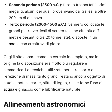
Secondo periodo (2500 a.C.)
: furono trasportati i primi
megaliti, alcuni dei quali provenivano dal Galles, a oltre
200 km di distanza.
Terzo periodo (2000-1500 a.C.)
: vennero collocate le
grandi pietre verticali di sarsen (alcune alte più di 7
metri e pesanti oltre 20 tonnellate), disposte in un
anello
con architravi di pietra.
Oggi il sito appare come un cerchio incompleto, ma in
origine la disposizione era molto più regolare e
simmetrica. Le tecniche utilizzate per il trasporto e
l’erezione di massi tanto grandi restano ancora oggetto di
studi e ipotesi: corde, slitte di legno, rulli e forse l’uso di
acqua
e ghiaccio come lubrificante naturale.
Allineamenti astronomici