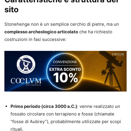
sito
Stonehenge non è un semplice cerchio di pietre, ma un
complesso archeologico articolato
che ha richiesto
costruzioni in fasi successive:
Primo periodo (circa 3000 a.C.)
: venne realizzato un
fossato circolare con terrapieno e fosse (chiamate
“fosse di Aubrey”), probabilmente utilizzate per scopi
rituali.