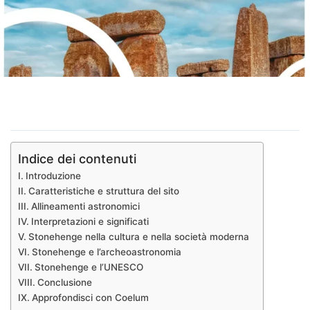
Indice dei contenuti
Introduzione
Caratteristiche e struttura del sito
Allineamenti astronomici
Interpretazioni e significati
Stonehenge nella cultura e nella società moderna
Stonehenge e l’archeoastronomia
Stonehenge e l’UNESCO
Conclusione
Approfondisci con Coelum