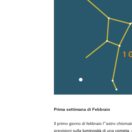
Prima settimana di Febbraio
Il primo giorno di febbraio l’”astro chiom
previsioni sulla
luminosità
di una
cometa
,