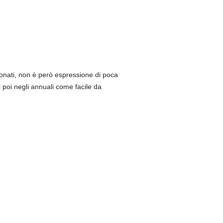
ionati, non è però espressione di poca
i poi negli annuali come facile da