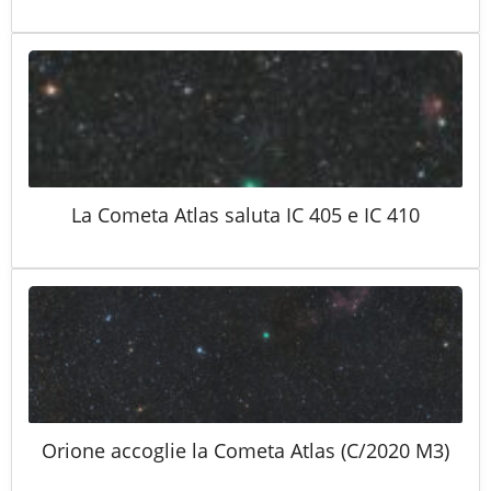
La Cometa Atlas saluta IC 405 e IC 410
Orione accoglie la Cometa Atlas (C/2020 M3)