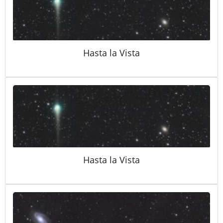
Hasta la Vista
Hasta la Vista