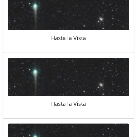
Hasta la Vista
Hasta la Vista