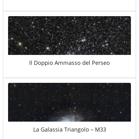
Il Doppio Ammasso del Perseo
La Galassia Triangolo – M33