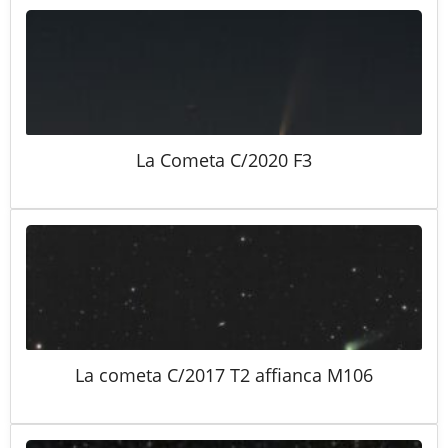
La Cometa C/2020 F3
La cometa C/2017 T2 affianca M106