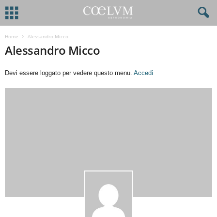
Home
Alessandro Micco
Alessandro Micco
Devi essere loggato per vedere questo menu.
Accedi