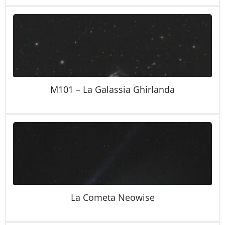
M101 – La Galassia Ghirlanda
La Cometa Neowise