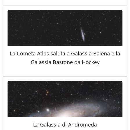
La Cometa Atlas saluta a Galassia Balena e la
Galassia Bastone da Hockey
La Galassia di Andromeda