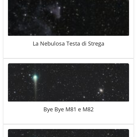
La Nebulosa Testa di Strega
Bye Bye M81 e M82