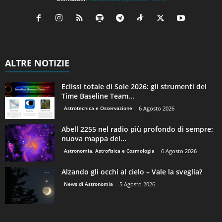
ALTRE NOTIZIE
Eclissi totale di Sole 2026: gli strumenti del
Time Baseline Team...
Astrotecnica e Osservazione
6 Agosto 2026
Abell 2255 nel radio più profondo di sempre:
nuova mappa del...
Astronomia, Astrofisica e Cosmologia
6 Agosto 2026
Alzando gli occhi al cielo – Vale la sveglia?
News di Astronomia
5 Agosto 2026