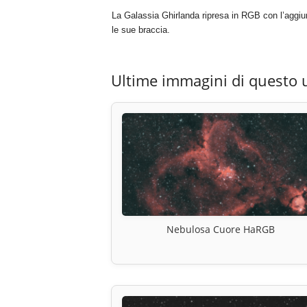
La Galassia Ghirlanda ripresa in RGB con l’aggiun
le sue braccia.
Ultime immagini di questo 
Nebulosa Cuore HaRGB