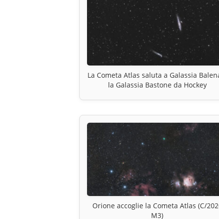
La Cometa Atlas saluta a Galassia Balen
la Galassia Bastone da Hockey
Orione accoglie la Cometa Atlas (C/202
M3)