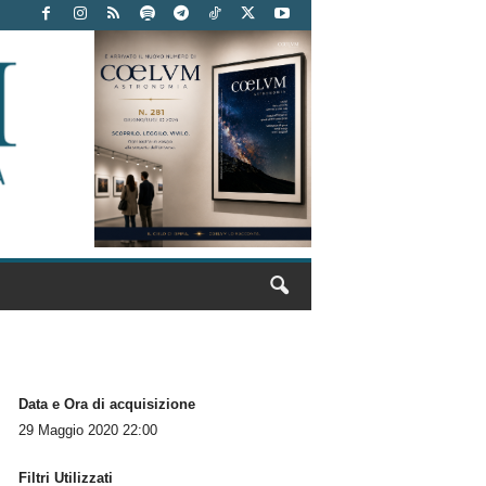
Data e Ora di acquisizione
29 Maggio 2020 22:00
Filtri Utilizzati