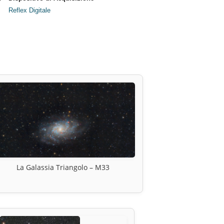
Reflex Digitale
La Galassia Triangolo – M33