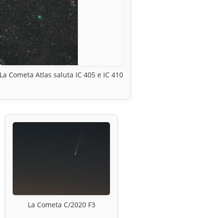
La Cometa Atlas saluta IC 405 e IC 410
La Cometa C/2020 F3