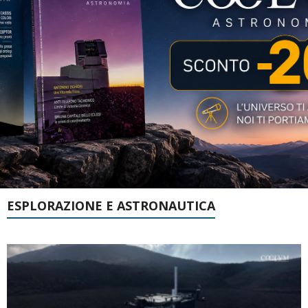
ESPLORAZIONE E ASTRONAUTICA