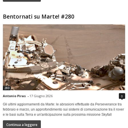
Bentornati su Marte! #280
280
Antonio Piras
-
17 Giugno 2026
0
Gli ultimi aggiornamenti da Marte: le abrasioni effettuate da Perseverance tra
febbraio e marzo, un approfondimento sui sistemi di comunicazione tra il rover
e le basi sulla Terra e un'anticipazione sulla prossima missione Skyfall
Continua a leggere