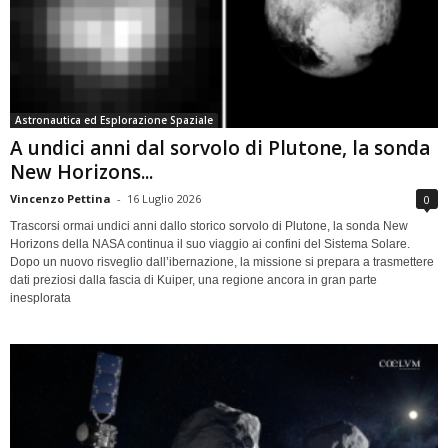
Astronautica ed Esplorazione Spaziale
A undici anni dal sorvolo di Plutone, la sonda
New Horizons...
Vincenzo Pettina
-
16 Luglio 2026
0
Trascorsi ormai undici anni dallo storico sorvolo di Plutone, la sonda New
Horizons della NASA continua il suo viaggio ai confini del Sistema Solare.
Dopo un nuovo risveglio dall’ibernazione, la missione si prepara a trasmettere
dati preziosi dalla fascia di Kuiper, una regione ancora in gran parte
inesplorata