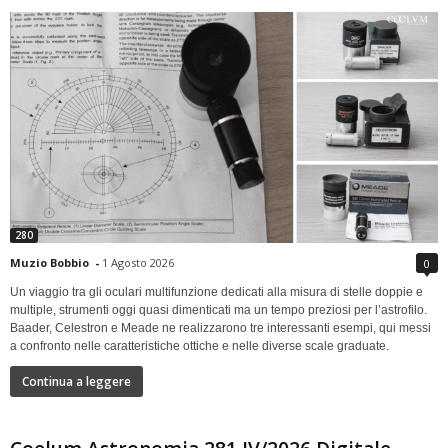
280
Muzio Bobbio
-
1 Agosto 2026
0
Un viaggio tra gli oculari multifunzione dedicati alla misura di stelle doppie e
multiple, strumenti oggi quasi dimenticati ma un tempo preziosi per l’astrofilo.
Baader, Celestron e Meade ne realizzarono tre interessanti esempi, qui messi
a confronto nelle caratteristiche ottiche e nelle diverse scale graduate.
Continua a leggere