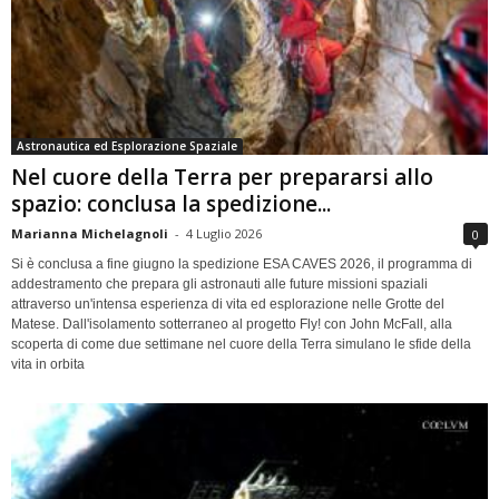
Astronautica ed Esplorazione Spaziale
Nel cuore della Terra per prepararsi allo
spazio: conclusa la spedizione...
Marianna Michelagnoli
-
4 Luglio 2026
0
Si è conclusa a fine giugno la spedizione ESA CAVES 2026, il programma di
addestramento che prepara gli astronauti alle future missioni spaziali
attraverso un'intensa esperienza di vita ed esplorazione nelle Grotte del
Matese. Dall'isolamento sotterraneo al progetto Fly! con John McFall, alla
scoperta di come due settimane nel cuore della Terra simulano le sfide della
vita in orbita