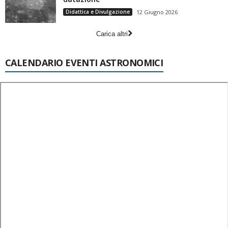
Didattica e Divulgazione
12 Giugno 2026
Carica altri
CALENDARIO EVENTI ASTRONOMICI