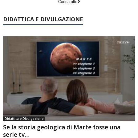
Carica altri
DIDATTICA E DIVULGAZIONE
Didattica e Divulgazione
Se la storia geologica di Marte fosse una
serie tv…