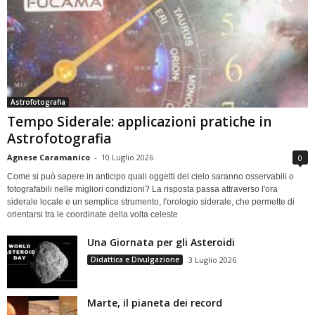
Astrofotografia
Tempo Siderale: applicazioni pratiche in
Astrofotografia
Agnese Caramanico
-
10 Luglio 2026
0
Come si può sapere in anticipo quali oggetti del cielo saranno osservabili o
fotografabili nelle migliori condizioni? La risposta passa attraverso l'ora
siderale locale e un semplice strumento, l'orologio siderale, che permette di
orientarsi tra le coordinate della volta celeste
Una Giornata per gli Asteroidi
Didattica e Divulgazione
3 Luglio 2026
Marte, il pianeta dei record