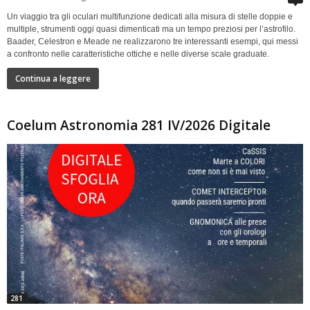
Un viaggio tra gli oculari multifunzione dedicati alla misura di stelle doppie e
multiple, strumenti oggi quasi dimenticati ma un tempo preziosi per l’astrofilo.
Baader, Celestron e Meade ne realizzarono tre interessanti esempi, qui messi
a confronto nelle caratteristiche ottiche e nelle diverse scale graduate.
Continua a leggere
Coelum Astronomia 281 IV/2026 Digitale
281