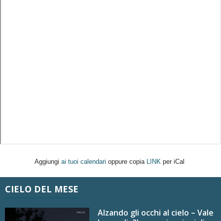
Aggiungi
ai tuoi calendari
oppure copia
LINK
per iCal
CIELO DEL MESE
Alzando gli occhi al cielo – Vale