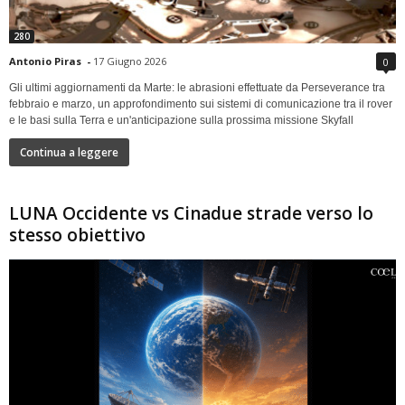
280
Antonio Piras
-
17 Giugno 2026
0
Gli ultimi aggiornamenti da Marte: le abrasioni effettuate da Perseverance tra
febbraio e marzo, un approfondimento sui sistemi di comunicazione tra il rover
e le basi sulla Terra e un'anticipazione sulla prossima missione Skyfall
Continua a leggere
LUNA Occidente vs Cinadue strade verso lo
stesso obiettivo