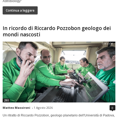
Astrobiology"
Continua a leggere
In ricordo di Riccardo Pozzobon geologo dei
mondi nascosti
280
Matteo Massironi
-
1 Agosto 2026
0
Un ritratto di Riccardo Pozzobon, geologo planetario dell'Università di Padova,