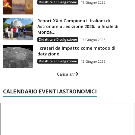
Didattica e Divulgazione
19 Giugno 2026
Report XXIV Campionati Italiani di
AstronomiaL'edizione 2026: la finale di
Monza...
Didattica e Divulgazione
16 Giugno 2026
I crateri da impatto come metodo di
datazione
Didattica e Divulgazione
12 Giugno 2026
Carica altri
CALENDARIO EVENTI ASTRONOMICI