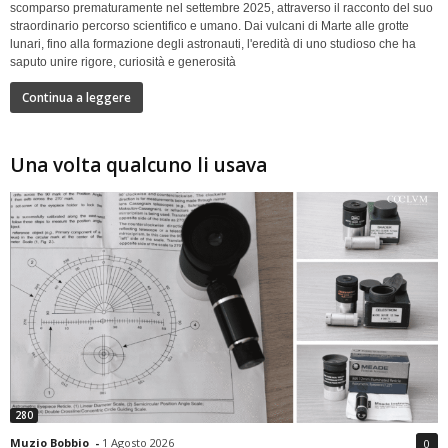
scomparso prematuramente nel settembre 2025, attraverso il racconto del suo
straordinario percorso scientifico e umano. Dai vulcani di Marte alle grotte
lunari, fino alla formazione degli astronauti, l'eredità di uno studioso che ha
saputo unire rigore, curiosità e generosità
Continua a leggere
Una volta qualcuno li usava
280
Muzio Bobbio
-
1 Agosto 2026
0