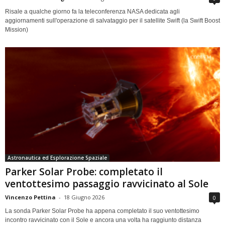
Risale a qualche giorno fa la teleconferenza NASA dedicata agli
aggiornamenti sull'operazione di salvataggio per il satellite Swift (la Swift Boost
Mission)
Astronautica ed Esplorazione Spaziale
Parker Solar Probe: completato il
ventottesimo passaggio ravvicinato al Sole
Vincenzo Pettina
-
18 Giugno 2026
0
La sonda Parker Solar Probe ha appena completato il suo ventottesimo
incontro ravvicinato con il Sole e ancora una volta ha raggiunto distanza