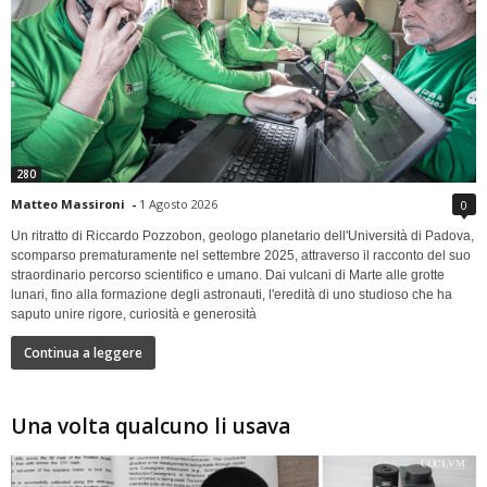
280
Matteo Massironi
-
1 Agosto 2026
0
Un ritratto di Riccardo Pozzobon, geologo planetario dell'Università di Padova,
scomparso prematuramente nel settembre 2025, attraverso il racconto del suo
straordinario percorso scientifico e umano. Dai vulcani di Marte alle grotte
lunari, fino alla formazione degli astronauti, l'eredità di uno studioso che ha
saputo unire rigore, curiosità e generosità
Continua a leggere
Una volta qualcuno li usava