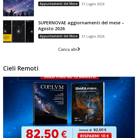
Appuntamenti del Mese
31 Luglio 2026
SUPERNOVAE aggiornamenti del mese –
Agosto 2026
Appuntamenti del Mese
31 Luglio 2026
Carica altri
Cieli Remoti