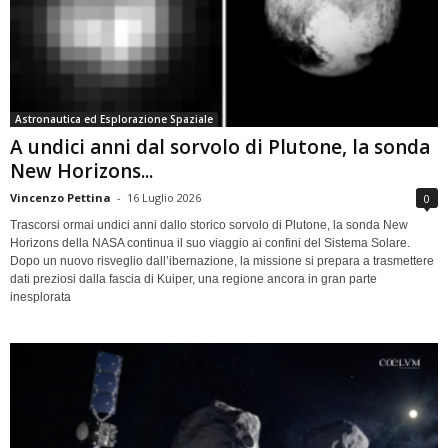
Astronautica ed Esplorazione Spaziale
A undici anni dal sorvolo di Plutone, la sonda
New Horizons...
Vincenzo Pettina
-
16 Luglio 2026
0
Trascorsi ormai undici anni dallo storico sorvolo di Plutone, la sonda New
Horizons della NASA continua il suo viaggio ai confini del Sistema Solare.
Dopo un nuovo risveglio dall’ibernazione, la missione si prepara a trasmettere
dati preziosi dalla fascia di Kuiper, una regione ancora in gran parte
inesplorata