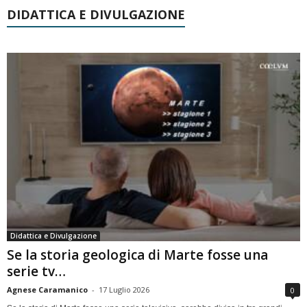
DIDATTICA E DIVULGAZIONE
Didattica e Divulgazione
Se la storia geologica di Marte fosse una
serie tv…
Agnese Caramanico
-
17 Luglio 2026
0