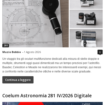
280
Muzio Bobbio
-
1 Agosto 2026
0
Un viaggio tra gli oculari multifunzione dedicati alla misura di stelle doppie e
multiple, strumenti oggi quasi dimenticati ma un tempo preziosi per l’astrofilo.
Baader, Celestron e Meade ne realizzarono tre interessanti esempi, qui messi
a confronto nelle caratteristiche ottiche e nelle diverse scale graduate.
Continua a leggere
Coelum Astronomia 281 IV/2026 Digitale