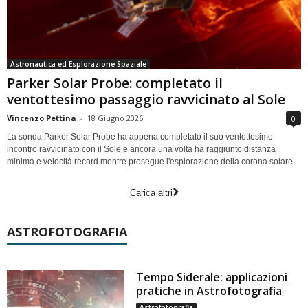
Astronautica ed Esplorazione Spaziale
Parker Solar Probe: completato il
ventottesimo passaggio ravvicinato al Sole
Vincenzo Pettina
-
18 Giugno 2026
0
La sonda Parker Solar Probe ha appena completato il suo ventottesimo
incontro ravvicinato con il Sole e ancora una volta ha raggiunto distanza
minima e velocità record mentre prosegue l'esplorazione della corona solare
Carica altri
ASTROFOTOGRAFIA
Tempo Siderale: applicazioni
pratiche in Astrofotografia
Astrofotografia