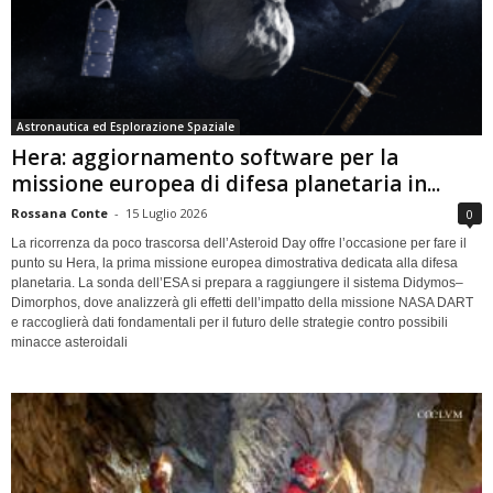
Astronautica ed Esplorazione Spaziale
Hera: aggiornamento software per la
missione europea di difesa planetaria in...
Rossana Conte
-
15 Luglio 2026
0
La ricorrenza da poco trascorsa dell’Asteroid Day offre l’occasione per fare il
punto su Hera, la prima missione europea dimostrativa dedicata alla difesa
planetaria. La sonda dell’ESA si prepara a raggiungere il sistema Didymos–
Dimorphos, dove analizzerà gli effetti dell’impatto della missione NASA DART
e raccoglierà dati fondamentali per il futuro delle strategie contro possibili
minacce asteroidali