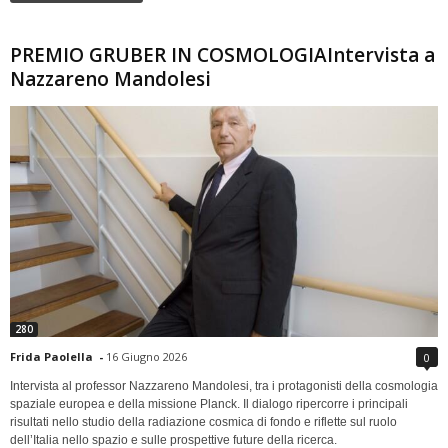
PREMIO GRUBER IN COSMOLOGIAIntervista a
Nazzareno Mandolesi
280
Frida Paolella
-
16 Giugno 2026
0
Intervista al professor Nazzareno Mandolesi, tra i protagonisti della cosmologia
spaziale europea e della missione Planck. Il dialogo ripercorre i principali
risultati nello studio della radiazione cosmica di fondo e riflette sul ruolo
dell’Italia nello spazio e sulle prospettive future della ricerca.