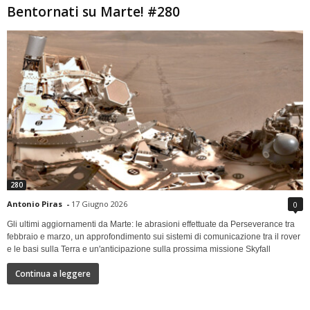
Bentornati su Marte! #280
280
Antonio Piras
-
17 Giugno 2026
0
Gli ultimi aggiornamenti da Marte: le abrasioni effettuate da Perseverance tra
febbraio e marzo, un approfondimento sui sistemi di comunicazione tra il rover
e le basi sulla Terra e un'anticipazione sulla prossima missione Skyfall
Continua a leggere