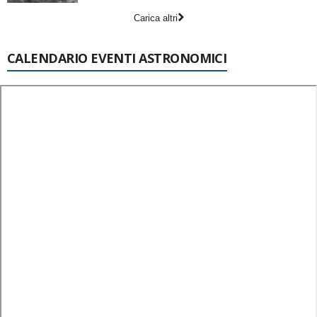
Carica altri
CALENDARIO EVENTI ASTRONOMICI