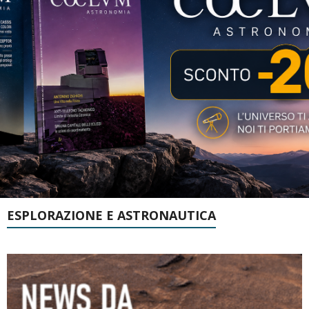
ESPLORAZIONE E ASTRONAUTICA