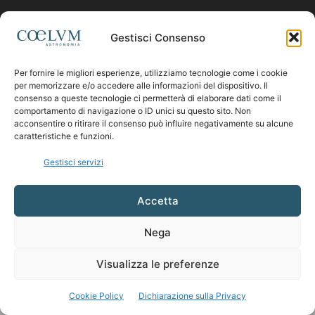
SEGUICI
Gestisci Consenso
Per fornire le migliori esperienze, utilizziamo tecnologie come i cookie
per memorizzare e/o accedere alle informazioni del dispositivo. Il
consenso a queste tecnologie ci permetterà di elaborare dati come il
comportamento di navigazione o ID unici su questo sito. Non
acconsentire o ritirare il consenso può influire negativamente su alcune
caratteristiche e funzioni.
Gestisci servizi
Accetta
Nega
Visualizza le preferenze
Cookie Policy
Dichiarazione sulla Privacy