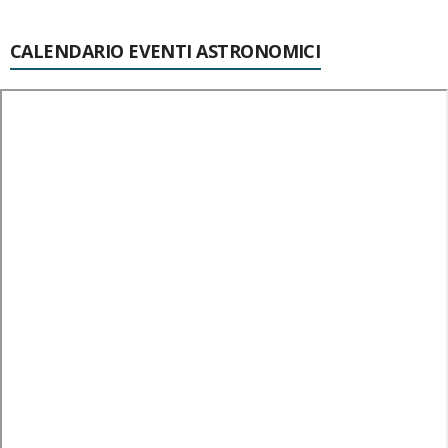
CALENDARIO EVENTI ASTRONOMICI