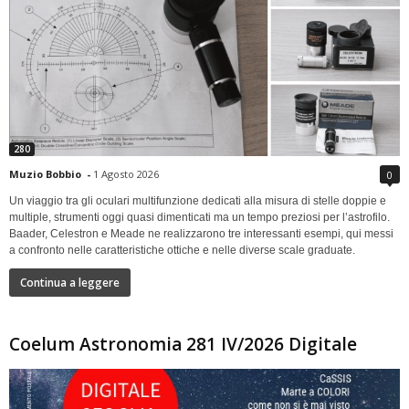
280
Muzio Bobbio
-
1 Agosto 2026
0
Un viaggio tra gli oculari multifunzione dedicati alla misura di stelle doppie e
multiple, strumenti oggi quasi dimenticati ma un tempo preziosi per l’astrofilo.
Baader, Celestron e Meade ne realizzarono tre interessanti esempi, qui messi
a confronto nelle caratteristiche ottiche e nelle diverse scale graduate.
Continua a leggere
Coelum Astronomia 281 IV/2026 Digitale