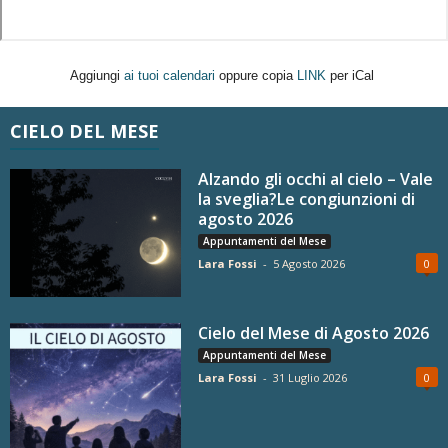
Aggiungi
ai tuoi calendari
oppure copia
LINK
per iCal
CIELO DEL MESE
Alzando gli occhi al cielo – Vale
la sveglia?Le congiunzioni di
agosto 2026
Appuntamenti del Mese
Lara Fossi
-
5 Agosto 2026
0
Cielo del Mese di Agosto 2026
Appuntamenti del Mese
Lara Fossi
-
31 Luglio 2026
0