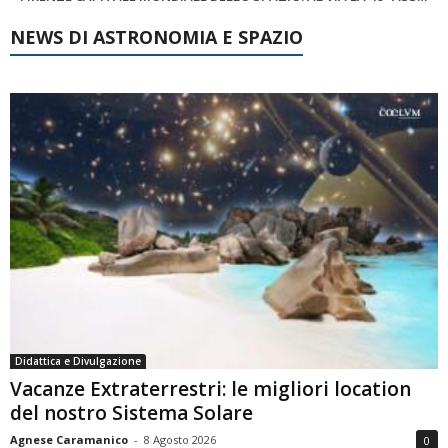
NEWS DI ASTRONOMIA E SPAZIO
Didattica e Divulgazione
Vacanze Extraterrestri: le migliori location
del nostro Sistema Solare
Agnese Caramanico
-
8 Agosto 2026
0