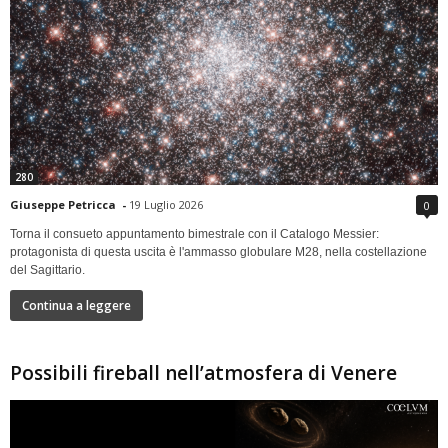
280
Giuseppe Petricca
-
19 Luglio 2026
0
Torna il consueto appuntamento bimestrale con il Catalogo Messier:
protagonista di questa uscita è l'ammasso globulare M28, nella costellazione
del Sagittario.
Continua a leggere
Possibili fireball nell’atmosfera di Venere