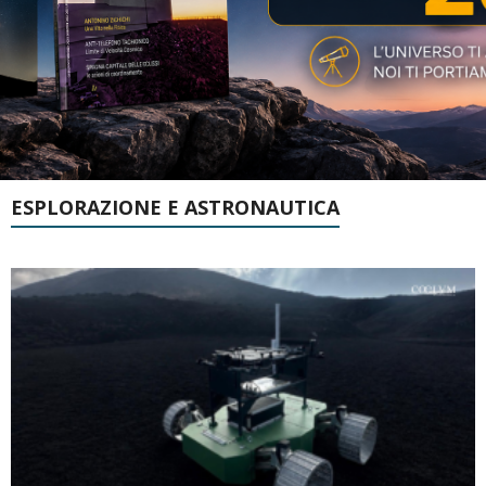
ESPLORAZIONE E ASTRONAUTICA