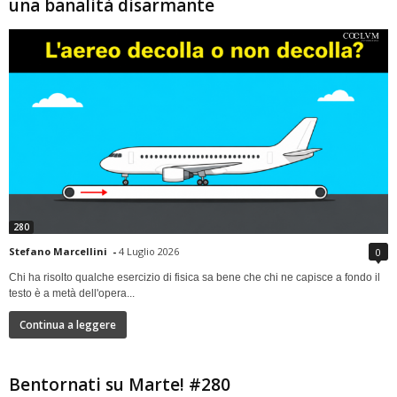
una banalità disarmante
280
Stefano Marcellini
-
4 Luglio 2026
0
Chi ha risolto qualche esercizio di fisica sa bene che chi ne capisce a fondo il
testo è a metà dell'opera...
Continua a leggere
Bentornati su Marte! #280