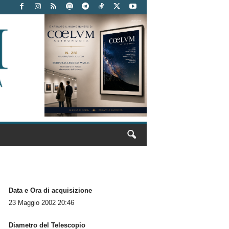
Data e Ora di acquisizione
23 Maggio 2002 20:46
Diametro del Telescopio