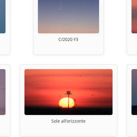
C/2020 F3
Sole all’orizzonte