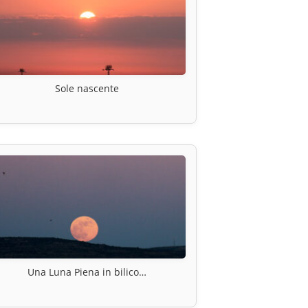
Sole nascente
Una Luna Piena in bilico…