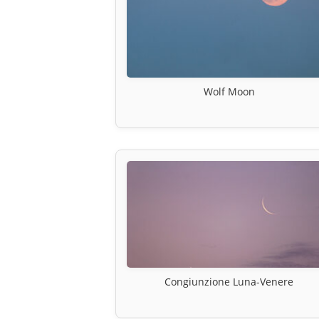
Wolf Moon
Congiunzione Luna-Venere