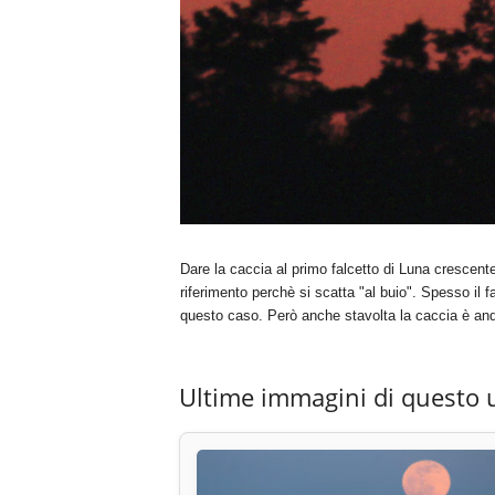
Dare la caccia al primo falcetto di Luna crescente
riferimento perchè si scatta "al buio". Spesso il
questo caso. Però anche stavolta la caccia è and
Ultime immagini di questo 