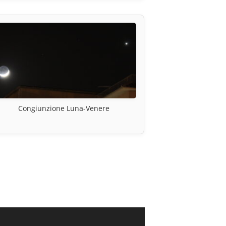
Congiunzione Luna-Venere