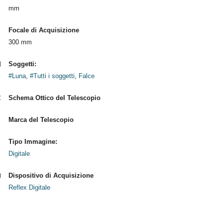
mm
Focale di Acquisizione
300 mm
Soggetti:
#Luna
,
#Tutti i soggetti
,
Falce
Schema Ottico del Telescopio
Marca del Telescopio
Tipo Immagine:
Digitale
Dispositivo di Acquisizione
Reflex Digitale