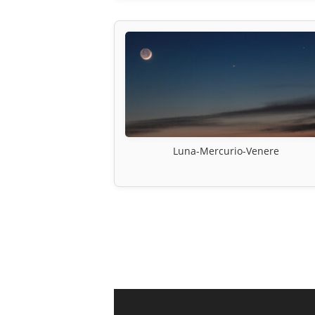
Luna-Mercurio-Venere