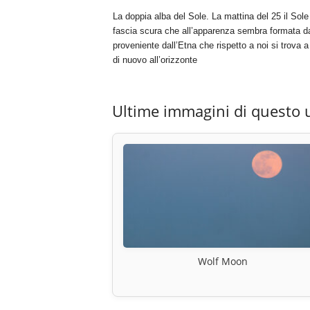
La doppia alba del Sole. La mattina del 25 il Sol
fascia scura che all’apparenza sembra formata da
proveniente dall’Etna che rispetto a noi si trova
di nuovo all’orizzonte
Ultime immagini di questo 
Wolf Moon