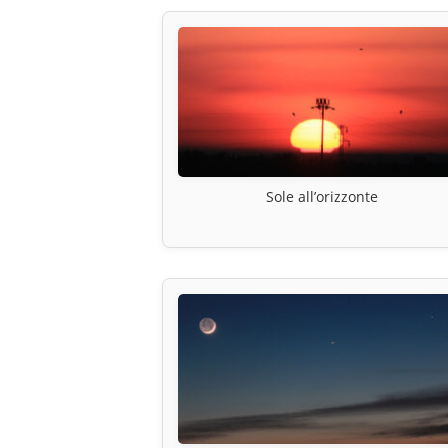
Sole all’orizzonte