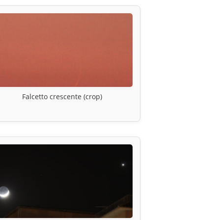
Falcetto crescente (crop)