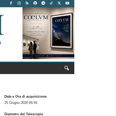
Data e Ora di acquisizione
25 Giugno 2020 05:55
Diametro del Telescopio