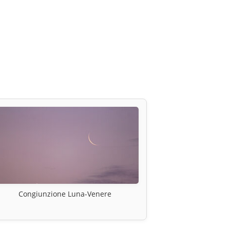
Congiunzione Luna-Venere