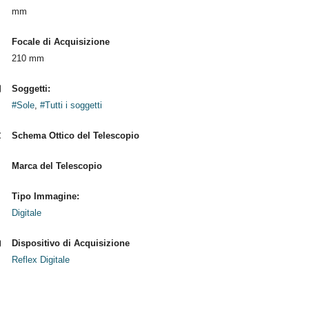
mm
Focale di Acquisizione
210 mm
Soggetti:
#Sole
,
#Tutti i soggetti
Schema Ottico del Telescopio
Marca del Telescopio
Tipo Immagine:
Digitale
Dispositivo di Acquisizione
Reflex Digitale