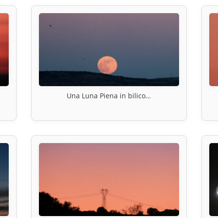
Una Luna Piena in bilico…