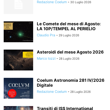
Redazione Coelum
-
30 Luglio 2026
Le Comete del mese di Agosto:
LA 10P/TEMPEL AL PERIELIO
Claudio Pra
-
29 Luglio 2026
Asteroidi del mese Agosto 2026
Marco Iozzi
-
28 Luglio 2026
Coelum Astronomia 281 IV/2026
Digitale
Redazione Coelum
-
28 Luglio 2026
Transiti di ISS International