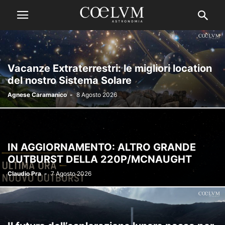
Vacanze Extraterrestri: le migliori location
del nostro Sistema Solare
Agnese Caramanico
-
8 Agosto 2026
IN AGGIORNAMENTO: ALTRO GRANDE
OUTBURST DELLA 220P/MCNAUGHT
Claudio Pra
-
7 Agosto 2026