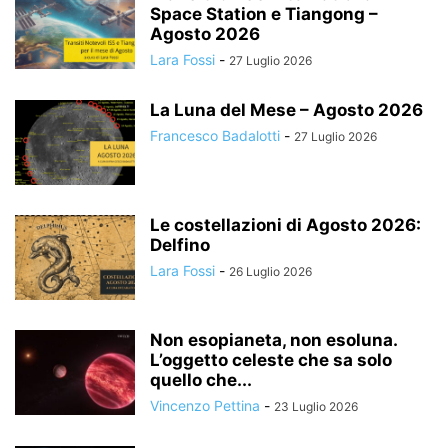
Space Station e Tiangong –
Agosto 2026
Lara Fossi
-
27 Luglio 2026
La Luna del Mese – Agosto 2026
Francesco Badalotti
-
27 Luglio 2026
Le costellazioni di Agosto 2026:
Delfino
Lara Fossi
-
26 Luglio 2026
Non esopianeta, non esoluna.
L’oggetto celeste che sa solo
quello che...
Vincenzo Pettina
-
23 Luglio 2026