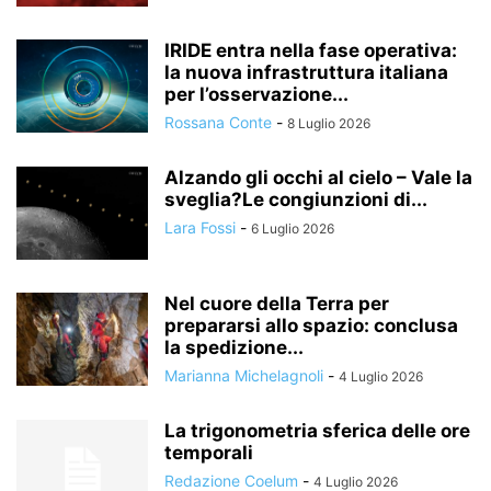
IRIDE entra nella fase operativa:
la nuova infrastruttura italiana
per l’osservazione...
Rossana Conte
-
8 Luglio 2026
Alzando gli occhi al cielo – Vale la
sveglia?Le congiunzioni di...
Lara Fossi
-
6 Luglio 2026
Nel cuore della Terra per
prepararsi allo spazio: conclusa
la spedizione...
Marianna Michelagnoli
-
4 Luglio 2026
La trigonometria sferica delle ore
temporali
Redazione Coelum
-
4 Luglio 2026