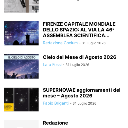
FIRENZE CAPITALE MONDIALE
DELLO SPAZIO: AL VIA LA 46ª
ASSEMBLEA SCIENTIFICA...
Redazione Coelum
-
31 Luglio 2026
Cielo del Mese di Agosto 2026
Lara Fossi
-
31 Luglio 2026
SUPERNOVAE aggiornamenti del
mese – Agosto 2026
Fabio Briganti
-
31 Luglio 2026
Redazione