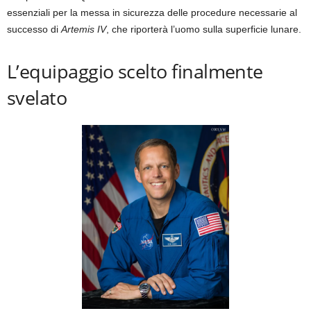
essenziali per la messa in sicurezza delle procedure necessarie al
successo di
Artemis IV
, che riporterà l’uomo sulla superficie lunare.
L’equipaggio scelto finalmente
svelato