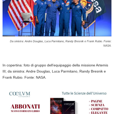
Da sinistra: Andre Douglas, Luca Parmitano, Randy Bresnik e Frank Rubio. Fonte:
NASA.
In copertina: foto di gruppo dell’equipaggio della missione Artemis
III; da sinistra: Andre Douglas, Luca Parmitano, Randy Bresnik e
Frank Rubio. Fonte: NASA.