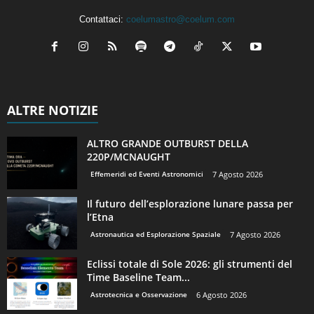
Contattaci:
coelumastro@coelum.com
ALTRE NOTIZIE
ALTRO GRANDE OUTBURST DELLA
220P/MCNAUGHT
Effemeridi ed Eventi Astronomici
7 Agosto 2026
Il futuro dell’esplorazione lunare passa per
l’Etna
Astronautica ed Esplorazione Spaziale
7 Agosto 2026
Eclissi totale di Sole 2026: gli strumenti del
Time Baseline Team...
Astrotecnica e Osservazione
6 Agosto 2026