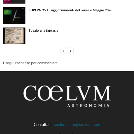
SUPERNOVAE aggiornamenti del mese – Maggio 2026
Spazio alla fantasia
Esegui l'accesso per commentare.
Contattaci:
coelumastro@coelum.com