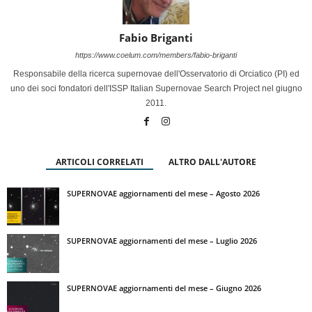
Fabio Briganti
https://www.coelum.com/members/fabio-briganti
Responsabile della ricerca supernovae dell'Osservatorio di Orciatico (PI) ed
uno dei soci fondatori dell'ISSP Italian Supernovae Search Project nel giugno
2011.
ARTICOLI CORRELATI
ALTRO DALL'AUTORE
SUPERNOVAE aggiornamenti del mese – Agosto 2026
SUPERNOVAE aggiornamenti del mese – Luglio 2026
SUPERNOVAE aggiornamenti del mese – Giugno 2026