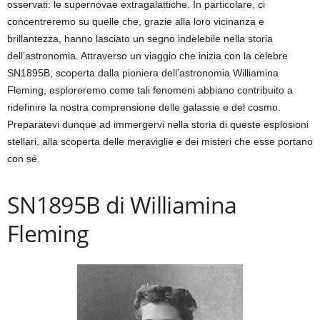
osservati: le supernovae extragalattiche. In particolare, ci
concentreremo su quelle che, grazie alla loro vicinanza e
brillantezza, hanno lasciato un segno indelebile nella storia
dell’astronomia. Attraverso un viaggio che inizia con la celebre
SN1895B, scoperta dalla pioniera dell’astronomia Williamina
Fleming, esploreremo come tali fenomeni abbiano contribuito a
ridefinire la nostra comprensione delle galassie e del cosmo.
Preparatevi dunque ad immergervi nella storia di queste esplosioni
stellari, alla scoperta delle meraviglie e dei misteri che esse portano
con sé.
SN1895B di Williamina
Fleming