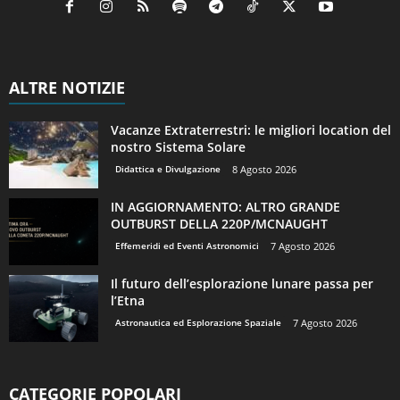
ALTRE NOTIZIE
Vacanze Extraterrestri: le migliori location del
nostro Sistema Solare
Didattica e Divulgazione
8 Agosto 2026
IN AGGIORNAMENTO: ALTRO GRANDE
OUTBURST DELLA 220P/MCNAUGHT
Effemeridi ed Eventi Astronomici
7 Agosto 2026
Il futuro dell’esplorazione lunare passa per
l’Etna
Astronautica ed Esplorazione Spaziale
7 Agosto 2026
CATEGORIE POPOLARI