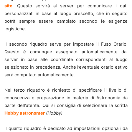
site
. Questo servirà al server per comunicare i dati
personalizzati in base al luogo prescelto, che in seguito
potrà sempre essere cambiato secondo le esigenze
logistiche.
Il secondo riquadro serve per impostare il Fuso Orario.
Questo è comunque assegnato automaticamente dal
server in base alle coordinate corrispondenti al luogo
selezionato in precedenza. Anche l’eventuale orario estivo
sarà computato automaticamente.
Nel terzo riquadro è richiesto di specificare il livello di
conoscenza e preparazione in materia di Astronomia da
parte dell’utente. Qui si consiglia di selezionare la scritta
Hobby astronomer
(Hobby)
.
Il quarto riquadro è dedicato ad impostazioni opzionali da