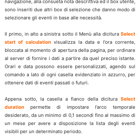
navigazione, alla consueta nota descrittiva ed il box utente,
sono inseriti due altri box di selezione che danno modo di
selezionare gli eventi in base alle necessità.
Il primo, in alto a sinistra sotto il Menù alla dicitura
Select
start of calculation
visualizza la data e l’ora corrente,
bloccata al momento di apertura della pagina, per ordinare
al server di fornire i dati a partire da quel preciso istante.
Orari e data possono essere personalizzati, agendo sul
comando a lato di ogni casella evidenziato in azzurro, per
ottenere dati di eventi passati o futuri.
Appena sotto, la casella a fianco della dicitura
Select
duration
permette di impostare l’arco temporale
desiderato, da un minimo di 0,1 secondi fino al massimo di
un mese per avere a disposizione la lista degli eventi
visibili per un determinato periodo.