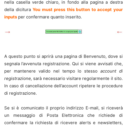
nella casella verde chiaro, in fondo alla pagina a destra
della dicitura
You must press this button to accept your
inputs
per confermare
quanto inserito
.
A questo punto si aprirà una pagina di Benvenuto, dove si
segnala l’avvenuta registrazione. Qui si viene avvisati che,
per mantenere valido nel tempo lo stesso
account di
registrazione,
sarà necessario visitare regolarmente il sito.
In caso di cancellazione dell’account ripetere le procedure
di registrazione.
Se si è comunicato il proprio indirizzo E-mail, si riceverà
un messaggio di Posta Elettronica che richiede di
confermare la richiesta di ricevere alerts e newsletters,