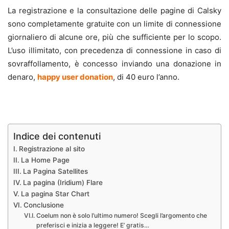
La registrazione e la consultazione delle pagine di Calsky
sono completamente gratuite con un limite di connessione
giornaliero di alcune ore, più che sufficiente per lo scopo.
L’uso illimitato, con precedenza di connessione in caso di
sovraffollamento, è concesso inviando una donazione in
denaro,
happy user donation
, di 40 euro l’anno.
.
Indice dei contenuti
Registrazione al sito
La Home Page
La Pagina Satellites
La pagina (Iridium) Flare
La pagina Star Chart
Conclusione
Coelum non è solo l’ultimo numero! Scegli l’argomento che
preferisci e inizia a leggere! E’ gratis…