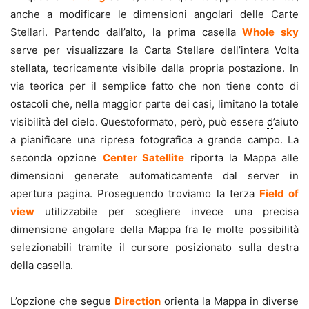
anche a modificare le dimensioni angolari delle Carte
Stellari. Partendo dall’alto, la prima casella
Whole sky
serve per visualizzare la Carta Stellare dell’intera Volta
stellata, teoricamente visibile dalla propria postazione. In
via teorica per il semplice fatto che non tiene conto di
ostacoli che, nella maggior parte dei casi, limitano la totale
visibilità del cielo. Questoformato, però, può essere
d
’aiuto
a pianificare una ripresa fotografica a grande campo. La
seconda opzione
Center Satellite
riporta la Mappa alle
dimensioni generate automaticamente dal server in
apertura pagina. Proseguendo troviamo la terza
Field of
view
utilizzabile per scegliere invece una precisa
dimensione angolare della Mappa fra le molte possibilità
selezionabili tramite il cursore posizionato sulla destra
della casella.
L’opzione che segue
Direction
orienta la Mappa in diverse