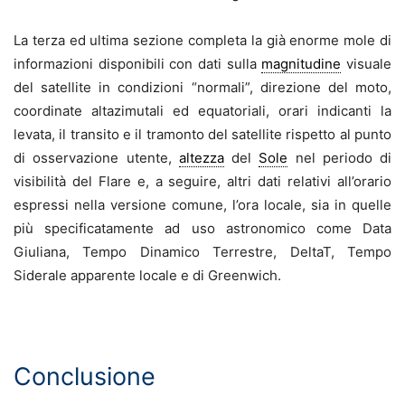
La terza ed ultima sezione completa la già enorme mole di
informazioni disponibili con dati sulla
magnitudine
visuale
del satellite in condizioni “normali”, direzione del moto,
coordinate altazimutali ed equatoriali, orari indicanti la
levata, il transito e il tramonto del satellite rispetto al punto
di osservazione utente,
altezza
del
Sole
nel periodo di
visibilità del Flare e, a seguire, altri dati relativi all’orario
espressi nella versione comune, l’ora locale, sia in quelle
più specificatamente ad uso astronomico come Data
Giuliana, Tempo Dinamico Terrestre, DeltaT, Tempo
Siderale apparente locale e di Greenwich.
.
Conclusione