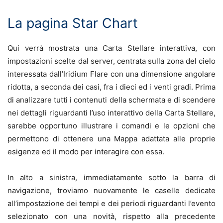
La pagina Star Chart
Qui verrà mostrata una Carta Stellare interattiva, con
impostazioni scelte dal server, centrata sulla zona del cielo
interessata dall’Iridium Flare con una dimensione angolare
ridotta, a seconda dei casi, fra i dieci ed i venti gradi. Prima
di analizzare tutti i contenuti della schermata e di scendere
nei dettagli riguardanti l’uso interattivo della Carta Stellare,
sarebbe opportuno illustrare i comandi e le opzioni che
permettono di ottenere una Mappa adattata alle proprie
esigenze ed il modo per interagire con essa.
In alto a sinistra, immediatamente sotto la barra di
navigazione, troviamo nuovamente le caselle dedicate
all’impostazione dei tempi e dei periodi riguardanti l’evento
selezionato con una novità, rispetto alla precedente