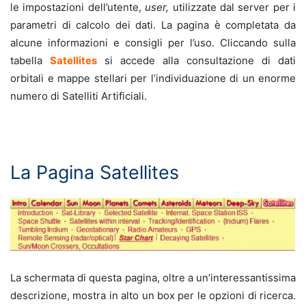
le impostazioni dell’utente,
user,
utilizzate dal server per i
parametri di calcolo dei dati. La pagina è completata da
alcune informazioni e consigli per l’uso. Cliccando sulla
tabella
Satellites
si accede alla consultazione di dati
orbitali e mappe stellari per l’individuazione di un enorme
numero di Satelliti Artificiali.
.
La Pagina Satellites
La schermata di questa pagina, oltre a un’interessantissima
descrizione, mostra in alto un box per le opzioni di ricerca.