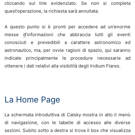
cliccando sul link evidenziato. Se non si completa
quest’operazione, la richiesta sarà annullata.
A questo punto si è pronti per accedere ad un’enorme
messe
d
’informazioni che abbraccia tutti gli eventi
conosciuti e prevedibili a carattere astronomico ed
astronautico, ma, per ovvie ragioni di spazio, qui saranno
indicate principalmente le procedure necessarie ad
ottenere i dati relativi alla visibilità degli Iridium Flares.
.
La Home Page
La schermata introduttiva di Calsky mostra in alto il menù
di navigazione, con le tabelle di accesso alle diverse
sezioni. Subito sotto a destra si trova il box che visualizza