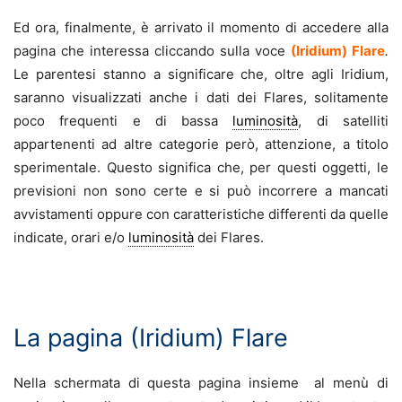
Ed ora, finalmente, è arrivato il momento di accedere alla
pagina che interessa cliccando sulla voce
(Iridium) Flare
.
Le parentesi stanno a significare che, oltre agli Iridium,
saranno visualizzati anche i dati dei Flares, solitamente
poco frequenti e di bassa
luminosità
, di satelliti
appartenenti ad altre categorie però, attenzione, a titolo
sperimentale. Questo significa che, per questi oggetti, le
previsioni non sono certe e si può incorrere a mancati
avvistamenti oppure con caratteristiche differenti da quelle
indicate, orari e/o
luminosità
dei Flares.
.
La pagina (Iridium) Flare
Nella schermata di questa pagina insieme al menù di