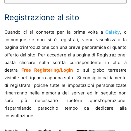
Registrazione al sito
Quando ci si connette per la prima volta a
Calsky
, o
comunque se non si è registrati, viene visualizzata la
pagina
d
’introduzione con una breve panoramica di quanto
offerto dal sito. Per accedere alla pagina di Registrazione,
basta cliccare sulla scritta corrispondente in alto a
destra
Free Registering/Login
o sul globo terrestre
visibile nel riquadro appena sotto. Si consiglia caldamente
di registrarsi poiché tutte le impostazioni personalizzate
rimarranno nella memoria del server ed in seguito non
sarà più necessario ripetere quest’operazione,
risparmiando parecchio tempo da dedicare alla
consultazione.
Aperta la pagina di