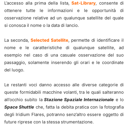
L’accesso alla prima della lista,
Sat-Library
,
consente di
ottenere tutte le informazioni e le opportunità di
osservazione relative ad un qualunque satellite del quale
si conosca il nome o la data di lancio.
La seconda,
Selected Satellite
, permette di identificare il
nome e le caratteristiche di qualunque satellite, ad
esempio nel caso di una casuale osservazione del suo
passaggio, solamente inserendo gli orari e le coordinate
del luogo.
Le restanti voci danno accesso alle diverse categorie di
queste formidabili macchine volanti, tra le quali salteranno
all’occhio subito la
Stazione Spaziale Internazionale
e lo
Space Shuttle
che, fatta la debita pratica con la fotografia
degli Iridium Flares, potranno senz’altro essere oggetto di
future riprese con la stessa strumentazione.