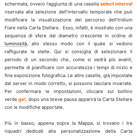
schermata, ovvero l’aggiunta di una casella
select interval
riservata alla selezione dell’intervallo temporale che può
modificare la visualizzazione del percorso dell’Iridium
Flare nella Carta Stellare. Esso, infatti, è mostrato con una
sequenza di sfere dal diametro crescente in ordine di
luminosità
, allo stesso modo con il quale si vedono
raffigurate le stelle. Qui si consiglia di selezionare il
periodo di un secondo che, come si vedrà più avanti,
permette di pianificare con accuratezza i tempi di inizio e
fine esposizione fotografica. Le altre caselle, già impostate
dal server in modo corretto, si possono lasciare invariate.
Per confermare le impostazioni, cliccare sul bollino
verde
go!
,
dopo una breve pausa apparirà la Carta Stellare
con le modifiche apportate.
Più in basso, appena sopra la Mappa, si trovano i tre
riquadri dedicati alla personalizzazione della Carta