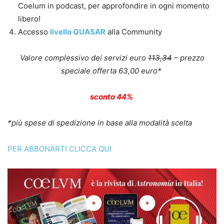
Coelum in podcast, per approfondire in ogni momento
libero!
Accesso
livello QUASAR
alla Community
Valore complessivo dei servizi euro
113,34
– prezzo
speciale offerta 63,00 euro*
sconto 44%
*più spese di spedizione in base alla modalità scelta
PER ABBONARTI CLICCA QUI