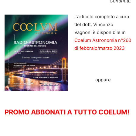
Continua..
L’articolo completo a cura
del dott. Vincenzo
Vagnoni è disponibile in
Coelum Astronomia n°260
di febbraio/marzo 2023
oppure
PROMO ABBONATI A TUTTO COELUM!