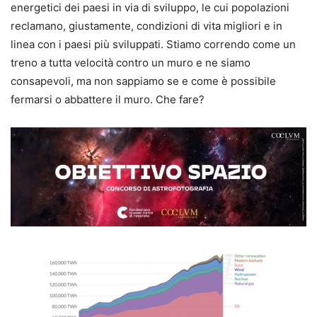
energetici dei paesi in via di sviluppo, le cui popolazioni
reclamano, giustamente, condizioni di vita migliori e in
linea con i paesi più sviluppati. Stiamo correndo come un
treno a tutta velocità contro un muro e ne siamo
consapevoli, ma non sappiamo se e come è possibile
fermarsi o abbattere il muro. Che fare?