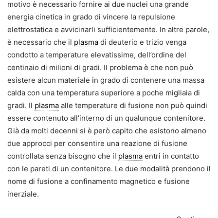
motivo è necessario fornire ai due nuclei una grande
energia cinetica in grado di vincere la repulsione
elettrostatica e avvicinarli sufficientemente. In altre parole,
è necessario che il
plasma
di deuterio e trizio venga
condotto a temperature elevatissime, dell’ordine del
centinaio di milioni di gradi. Il problema è che non può
esistere alcun materiale in grado di contenere una massa
calda con una temperatura superiore a poche migliaia di
gradi. Il
plasma
alle temperature di fusione non può quindi
essere contenuto all’interno di un qualunque contenitore.
Già da molti decenni si è però capito che esistono almeno
due approcci per consentire una reazione di fusione
controllata senza bisogno che il
plasma
entri in contatto
con le pareti di un contenitore. Le due modalità prendono il
nome di fusione a confinamento magnetico e fusione
inerziale.