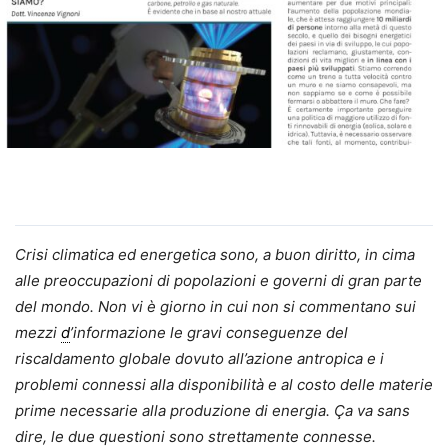
Crisi climatica ed energetica sono, a buon diritto, in cima
alle preoccupazioni di popolazioni e governi di gran parte
del mondo. Non vi è giorno in cui non si commentano sui
mezzi
d
’informazione le gravi conseguenze del
riscaldamento globale dovuto all’azione antropica e i
problemi connessi alla disponibilità e al costo delle materie
prime necessarie alla produzione di energia. Ça va sans
dire, le due questioni sono strettamente connesse.