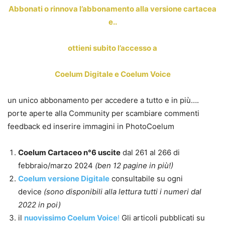
Abbonati o rinnova l’abbonamento alla versione cartacea
e..
ottieni subito l’accesso a
Coelum Digitale e Coelum Voice
un unico abbonamento per accedere a tutto e in più….
porte aperte alla Community per scambiare commenti
feedback ed inserire immagini in PhotoCoelum
Coelum Cartaceo n°6 uscite
dal 261 al 266 di
febbraio/marzo 2024
(ben 12 pagine in più!)
Coelum versione Digitale
consultabile su ogni
device
(sono disponibili alla lettura tutti i numeri dal
2022 in poi)
il
nuovissimo Coelum Voice
!
Gli articoli pubblicati su