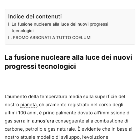
Indice dei contenuti
La fusione nucleare alla luce dei nuovi progressi
tecnologici
PROMO ABBONATI A TUTTO COELUM!
La fusione nucleare alla luce dei nuovi
progressi tecnologici
L’aumento della temperatura media sulla superficie del
nostro
pianeta
, chiaramente registrato nel corso degli
ultimi 100 anni, è principalmente dovuto all’immissione di
gas serra in
atmosfera
conseguente alla combustione di
carbone, petrolio e gas naturale. È evidente che in base al
nostro attuale modello di sviluppo, l’evoluzione