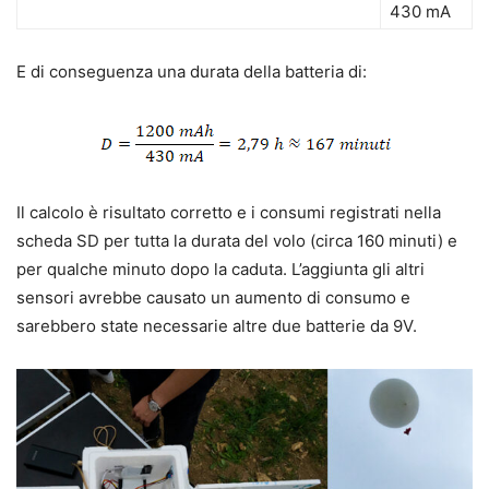
430 mA
E di conseguenza una durata della batteria di:
Il calcolo è risultato corretto e i consumi registrati nella
scheda SD per tutta la durata del volo (circa 160 minuti) e
per qualche minuto dopo la caduta. L’aggiunta gli altri
sensori avrebbe causato un aumento di consumo e
sarebbero state necessarie altre due batterie da 9V.