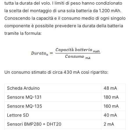
tutta la durata del volo. I limiti di peso hanno condizionato
la scelta del montaggio di una sola batteria da 1.200 mAh.
Conoscendo la capacità e il consumo medio di ogni singolo
componente è possibile prevedere la durata della batteria
tramite la formula:
Un consumo stimato di circa 430 mA così ripartito:
Scheda Arduino
48 mA
Sensore MQ-131
180 mA
Sensore MQ-135
160 mA
Lettore SD
40 mA
Sensori BMP280 + DHT20
2 mA