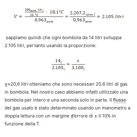
sappiamo quindi che ogni bombola da 14 litri sviluppa
2.105 litri, pertanto usando la proporzione:
χ≈20,6 litri otteniamo che sono necessari 20,6 litri di gas
in bombola. Nel nostro caso abbiamo infatti utilizzato una
bombola per intero e una seconda solo in parte. Il
flusso
del gas usato è stato determinato usando un manometro a
doppia lettura con un margine
d
’errore di ± il 10% in
funzione della T.