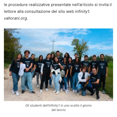
le procedure realizzative presentate nell’articolo si invita il
lettore alla consultazione del sito web
infinity1.
vallorani.org.
Gli studenti dell’Infinity1 in uno scatto il giorno
del lancio