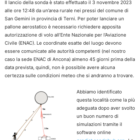
Il lancio della sonda è stato effettuato il 3 novembre 2023
alle ore 12:48 da un’area rurale nei pressi del comune di
San Gemini in provincia di Terni. Per poter lanciare un
pallone aerostatico è necessario richiedere apposita
autorizzazione di volo all’Ente Nazionale per l’Aviazione
Civile (ENAC). Le coordinate esatte del luogo devono
essere comunicate alle autorità competenti (nel nostro
caso la sede ENAC di Ancona) almeno 45 giorni prima della
data prevista, quindi, non è possibile avere alcuna
certezza sulle condizioni meteo che si andranno a trovare.
Abbiamo identificato
questa località come la più
adeguata dopo aver svolto
un buon numero di
simulazioni tramite il
software online