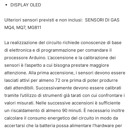
DISPLAY OLED
Ulteriori sensori previsti e non inclusi: SENSORI DI GAS
MQ4, MQ7, MG811
La realizzazione del circuito richiede conoscenze di base
di elettronica e di programmazione per comandare il
processore Arduino. L’accensione e la calibrazione dei
sensori è l’aspetto a cui bisogna prestare maggiore
attenzione. Alla prima accensione, i sensori devono essere
lasciati attivi per almeno 72 ore prima di poter produrre
dati attendibili. Successivamente devono essere calibrati
tramite l’utilizzo di strumenti già tarati con cui confrontare i
valori misurati. Nelle successive accensioni è sufficiente
un riscaldamento di almeno 90 minuti. È necessario inoltre
calcolare il consumo energetico del circuito in modo da
accertarsi che la batteria possa alimentare l’hardware per