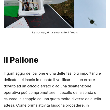
La sonda prima e durante il lancio
Il Pallone
Il gonfiaggio del pallone è una delle fasi più importanti e
delicate del lancio in quanto il verificarsi di un errore
dovuto ad un calcolo errato o ad una disattenzione
operativa può compromettere il decollo della sonda o
causare lo scoppio ad una quota molto diversa da quella
attesa. Come prima attività bisogna procedere, in