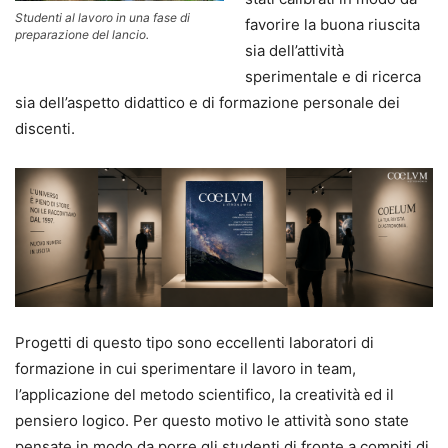
Studenti al lavoro in una fase di
favorire la buona riuscita
preparazione del lancio.
sia dell’attività
sperimentale e di ricerca
sia dell’aspetto didattico e di formazione personale dei
discenti.
Progetti di questo tipo sono eccellenti laboratori di
formazione in cui sperimentare il lavoro in team,
l’applicazione del metodo scientifico, la creatività ed il
pensiero logico. Per questo motivo le attività sono state
pensate in modo da porre gli studenti di fronte a compiti di