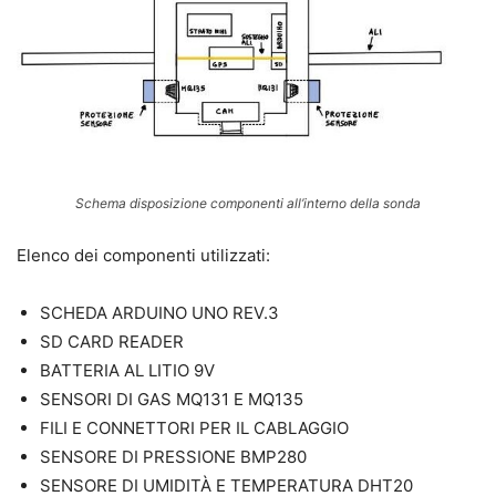
Schema disposizione componenti all’interno della sonda
Elenco dei componenti utilizzati:
SCHEDA ARDUINO UNO REV.3
SD CARD READER
BATTERIA AL LITIO 9V
SENSORI DI GAS MQ131 E MQ135
FILI E CONNETTORI PER IL CABLAGGIO
SENSORE DI PRESSIONE BMP280
SENSORE DI UMIDITÀ E TEMPERATURA DHT20