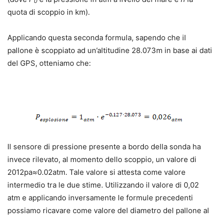
0
quota di scoppio in km).
Applicando questa seconda formula, sapendo che il
pallone è scoppiato ad un’altitudine 28.073m in base ai dati
del GPS, otteniamo che:
Il sensore di pressione presente a bordo della sonda ha
invece rilevato, al momento dello scoppio, un valore di
2012pa≈0.02atm. Tale valore si attesta come valore
intermedio tra le due stime. Utilizzando il valore di 0,02
atm e applicando inversamente le formule precedenti
possiamo ricavare come valore del diametro del pallone al