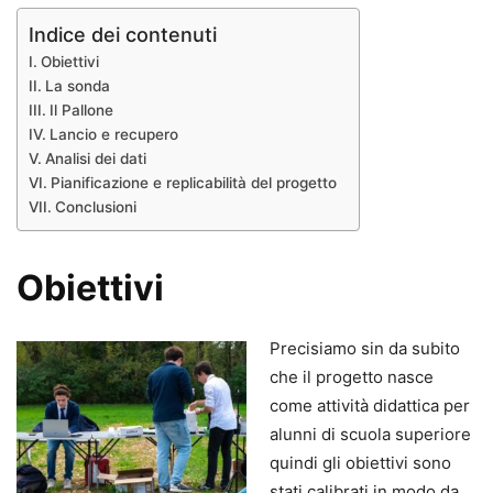
Indice dei contenuti
Obiettivi
La sonda
Il Pallone
Lancio e recupero
Analisi dei dati
Pianificazione e replicabilità del progetto
Conclusioni
Obiettivi
Precisiamo sin da subito
che il progetto nasce
come attività didattica per
alunni di scuola superiore
quindi gli obiettivi sono
stati calibrati in modo da