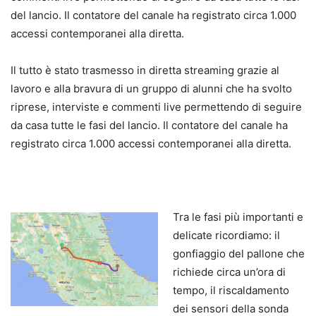
del lancio. Il contatore del canale ha registrato circa 1.000
accessi contemporanei alla diretta.
Il tutto è stato trasmesso in diretta streaming grazie al
lavoro e alla bravura di un gruppo di alunni che ha svolto
riprese, interviste e commenti live permettendo di seguire
da casa tutte le fasi del lancio. Il contatore del canale ha
registrato circa 1.000 accessi contemporanei alla diretta.
Tra le fasi più importanti e
delicate ricordiamo: il
gonfiaggio del pallone che
richiede circa un’ora di
tempo, il riscaldamento
dei sensori della sonda