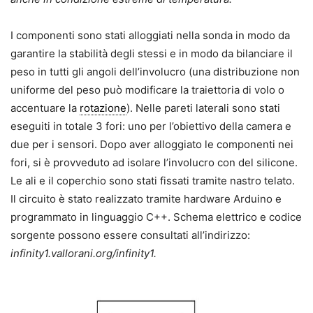
I componenti sono stati alloggiati nella sonda in modo da
garantire la stabilità degli stessi e in modo da bilanciare il
peso in tutti gli angoli dell’involucro (una distribuzione non
uniforme del peso può modificare la traiettoria di volo o
accentuare la
rotazione
). Nelle pareti laterali sono stati
eseguiti in totale 3 fori: uno per l’obiettivo della camera e
due per i sensori. Dopo aver alloggiato le componenti nei
fori, si è provveduto ad isolare l’involucro con del silicone.
Le ali e il coperchio sono stati fissati tramite nastro telato.
Il circuito è stato realizzato tramite hardware Arduino e
programmato in linguaggio C++. Schema elettrico e codice
sorgente possono essere consultati all’indirizzo:
infinity1.vallorani.org/infinity1.