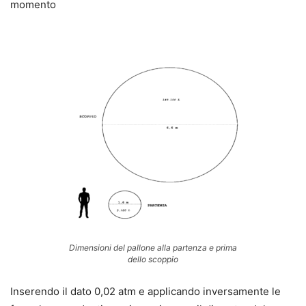
momento
Dimensioni del pallone alla partenza e prima
dello scoppio
Inserendo il dato 0,02 atm e applicando inversamente le