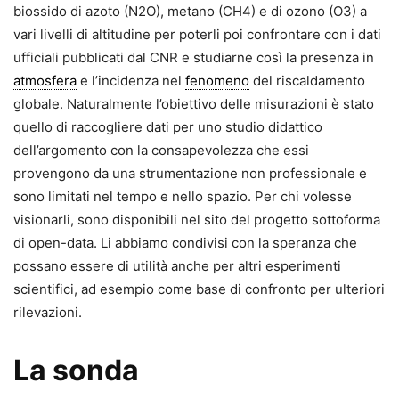
biossido di azoto (N2O), metano (CH4) e di ozono (O3) a
vari livelli di altitudine per poterli poi confrontare con i dati
ufficiali pubblicati dal CNR e studiarne così la presenza in
atmosfera
e l’incidenza nel
fenomeno
del riscaldamento
globale. Naturalmente l’obiettivo delle misurazioni è stato
quello di raccogliere dati per uno studio didattico
dell’argomento con la consapevolezza che essi
provengono da una strumentazione non professionale e
sono limitati nel tempo e nello spazio. Per chi volesse
visionarli, sono disponibili nel sito del progetto sottoforma
di open-data. Li abbiamo condivisi con la speranza che
possano essere di utilità anche per altri esperimenti
scientifici, ad esempio come base di confronto per ulteriori
rilevazioni.
La sonda