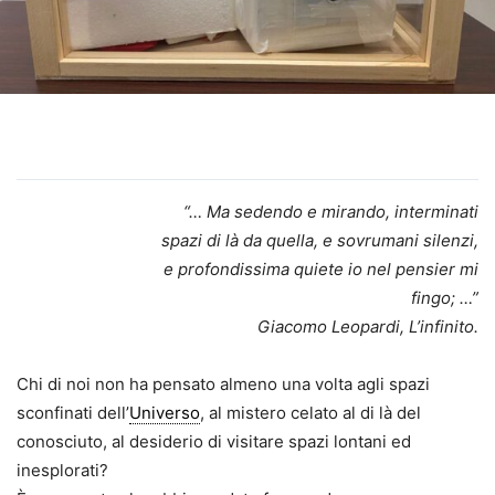
“… Ma sedendo e mirando, interminati
spazi di là da quella, e sovrumani silenzi,
e profondissima quiete io nel pensier mi
fingo; …”
Giacomo Leopardi, L’infinito.
Chi di noi non ha pensato almeno una volta agli spazi
sconfinati dell’
Universo
, al mistero celato al di là del
conosciuto, al desiderio di visitare spazi lontani ed
inesplorati?