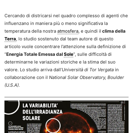
Cercando di districarsi nel quadro complesso di agenti che
influenzano in maniera più o meno significativa la
temperatura della nostra
atmosfera
, e quindi il
clima della
Terra
, lo studio sostenuto dal team autore di questo
articolo vuole concentrare l’attenzione sulla definizione di
“
Energia Totale Emessa dal
Sole
”, sulle difficoltà di
determinarne le variazioni storiche e la stima del suo
valore. Lo studio arriva dall’
Università di Tor Vergata
in
collaborazione con il
National Solar Observatory, Boulder
(U.S.A).