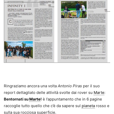
Ringraziamo ancora una volta
Antonio Piras
per il suo
report dettagliato delle attività svolte dai rover su
Marte
:
Bentornati su
Marte
!
è l’appuntamento che in 6 pagine
raccoglie tutto quello che c’è da sapere sul
pianeta
rosso e
sulla sua rocciosa superficie.