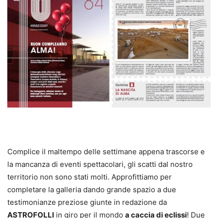
Complice il maltempo delle settimane appena trascorse e
la mancanza di eventi spettacolari, gli scatti dal nostro
territorio non sono stati molti. Approfittiamo per
completare la galleria dando grande spazio a due
testimonianze preziose giunte in redazione da
ASTROFOLLI
in giro per il mondo
a caccia di eclissi
! Due