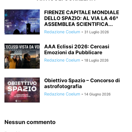
FIRENZE CAPITALE MONDIALE
DELLO SPAZIO: AL VIA LA 46ª
ASSEMBLEA SCIENTIFICA...
Redazione Coelum
-
31 Luglio 2026
AAA Eclissi 2026: Cercasi
Emozioni da Pubblicare
Redazione Coelum
-
18 Luglio 2026
Obiettivo Spazio – Concorso di
astrofotografia
Redazione Coelum
-
14 Giugno 2026
Nessun commento