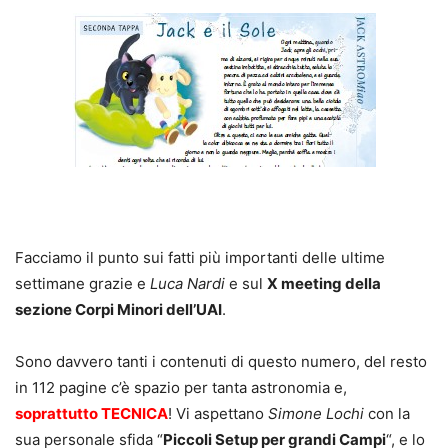
Facciamo il punto sui fatti più importanti delle ultime
settimane grazie e
Luca Nardi
e sul
X meeting della
sezione Corpi Minori dell’UAI
.
Sono davvero tanti i contenuti di questo numero, del resto
in 112 pagine c’è spazio per tanta astronomia e,
soprattutto TECNICA
! Vi aspettano
Simone Lochi
con la
sua personale sfida “
Piccoli Setup per grandi Campi
“, e lo