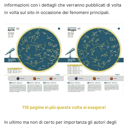
informazioni con i dettagli che verranno pubblicati di volta
in volta sul sito in occasione dei fenomeni principali.
116 pagine in più questa volta si esagera!
In ultimo ma non di certo per importanza gli autori degli