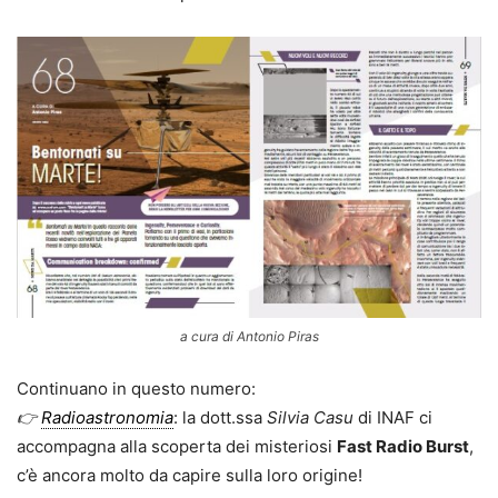
a cura di Antonio Piras
Continuano in questo numero:
👉
Radioastronomia
: la dott.ssa
Silvia Casu
di INAF ci
accompagna alla scoperta dei misteriosi
Fast Radio Burst
,
c’è ancora molto da capire sulla loro origine!