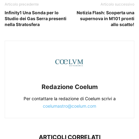
Articolo precedente
Articolo successivo
Infinity1 Una Sonda per lo
Notizia Flash: Scoperta una
Studio dei Gas Serra presenti
supernova in M101 pronti
nella Stratosfera
allo scatto!
Redazione Coelum
Per contattare la redazione di Coelum scrivi a
coelumastro@coelum.com
ARTICOLI CORRELATI