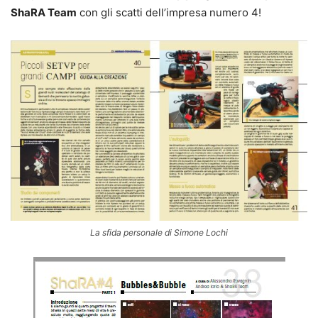
ShaRA Team
con gli scatti dell’impresa numero 4!
La sfida personale di Simone Lochi