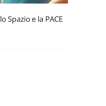
lo Spazio e la PACE