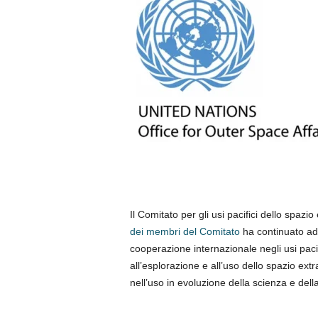
Il Comitato per gli usi pacifici dello spaz
dei membri del Comitato
ha continuato ad 
cooperazione internazionale negli usi pacif
all’esplorazione e all’uso dello spazio ext
nell’uso in evoluzione della scienza e dell