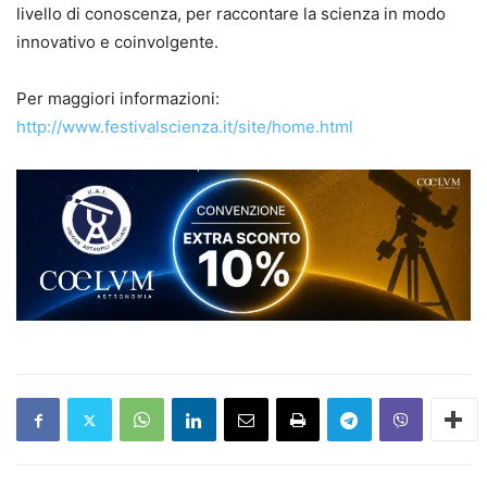
livello di conoscenza, per raccontare la scienza in modo
innovativo e coinvolgente.
Per maggiori informazioni:
http://www.festivalscienza.it/site/home.html