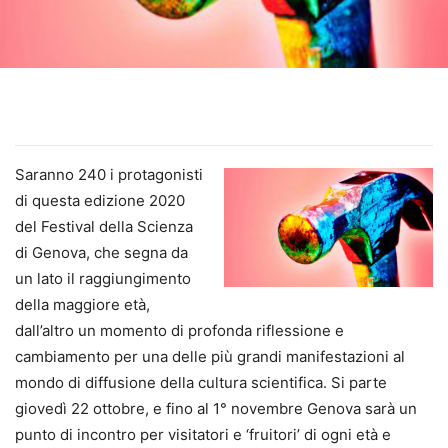
Saranno 240 i protagonisti
di questa edizione 2020
del Festival della Scienza
di Genova, che segna da
un lato il raggiungimento
della maggiore età,
dall’altro un momento di profonda riflessione e
cambiamento per una delle più grandi manifestazioni al
mondo di diffusione della cultura scientifica. Si parte
giovedì 22 ottobre, e fino al 1° novembre Genova sarà un
punto di incontro per visitatori e ‘fruitori’ di ogni età e