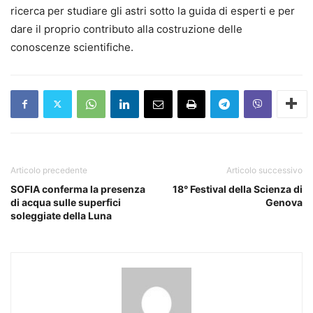
ricerca per studiare gli astri sotto la guida di esperti e per
dare il proprio contributo alla costruzione delle
conoscenze scientifiche.
Articolo precedente
Articolo successivo
SOFIA conferma la presenza
18° Festival della Scienza di
di acqua sulle superfici
Genova
soleggiate della Luna