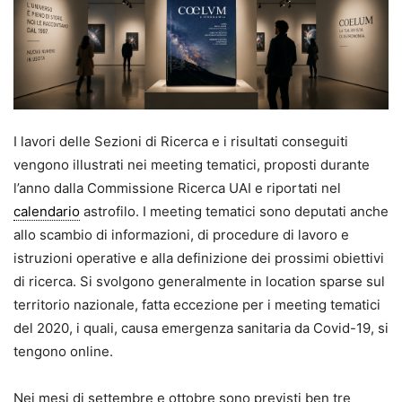
I lavori delle Sezioni di Ricerca e i risultati conseguiti
vengono illustrati nei meeting tematici, proposti durante
l’anno dalla Commissione Ricerca UAI e riportati nel
calendario
astrofilo. I meeting tematici sono deputati anche
allo scambio di informazioni, di procedure di lavoro e
istruzioni operative e alla definizione dei prossimi obiettivi
di ricerca. Si svolgono generalmente in location sparse sul
territorio nazionale, fatta eccezione per i meeting tematici
del 2020, i quali, causa emergenza sanitaria da Covid-19, si
tengono online.
Nei mesi di settembre e ottobre sono previsti ben tre