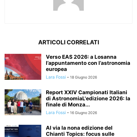
ARTICOLI CORRELATI
Verso EAS 2026: a Losanna
l’appuntamento con l’astronomia
europea
Lara Fossi
-
18 Giugno 2026
Report XXIV Campionati Italiani
di AstronomiaL'edizione 2026: la
finale di Monza...
Lara Fossi
-
16 Giugno 2026
Al via la nona edizione del
Chianti Topics: focus sulle