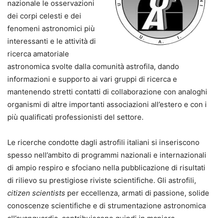
nazionale le osservazioni
dei corpi celesti e dei
fenomeni astronomici più
interessanti e le attività di
ricerca amatoriale
astronomica svolte dalla comunità astrofila, dando
informazioni e supporto ai vari gruppi di ricerca e
mantenendo stretti contatti di collaborazione con analoghi
organismi di altre importanti associazioni all’estero e con i
più qualificati professionisti del settore.
Le ricerche condotte dagli astrofili italiani si inseriscono
spesso nell’ambito di programmi nazionali e internazionali
di ampio respiro e sfociano nella pubblicazione di risultati
di rilievo su prestigiose riviste scientifiche. Gli astrofili,
citizen scientists
per eccellenza, armati di passione, solide
conoscenze scientifiche e di strumentazione astronomica