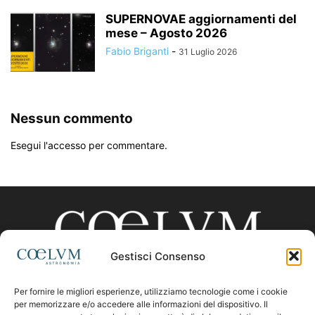
SUPERNOVAE aggiornamenti del
mese – Agosto 2026
Fabio Briganti
-
31 Luglio 2026
Nessun commento
Esegui l'accesso per commentare.
Gestisci Consenso
Per fornire le migliori esperienze, utilizziamo tecnologie come i cookie
CHI SIAMO
per memorizzare e/o accedere alle informazioni del dispositivo. Il