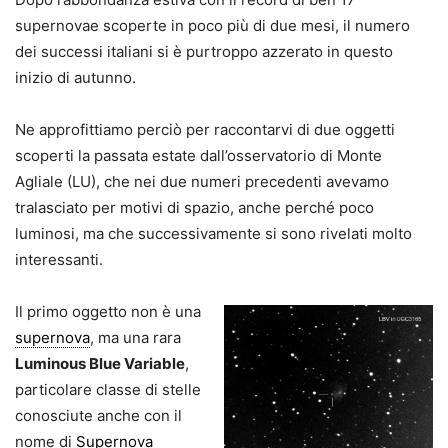
supernovae scoperte in poco più di due mesi, il numero
dei successi italiani si è purtroppo azzerato in questo
inizio di autunno.
Ne approfittiamo perciò per raccontarvi di due oggetti
scoperti la passata estate dall’osservatorio di Monte
Agliale (LU), che nei due numeri precedenti avevamo
tralasciato per motivi di spazio, anche perché poco
luminosi, ma che successivamente si sono rivelati molto
interessanti.
Il primo oggetto non è una
supernova
, ma una rara
Luminous Blue Variable
,
particolare classe di stelle
conosciute anche con il
nome di
Supernova