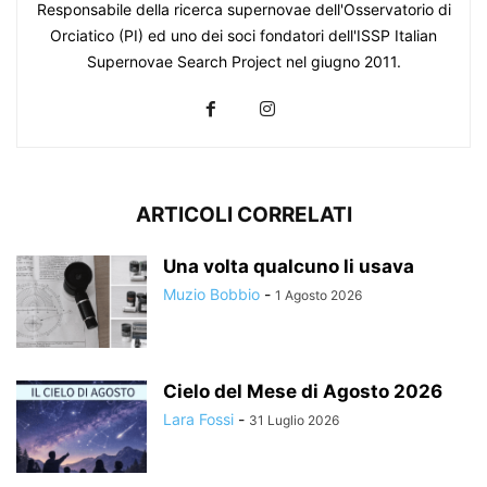
Responsabile della ricerca supernovae dell'Osservatorio di
Orciatico (PI) ed uno dei soci fondatori dell'ISSP Italian
Supernovae Search Project nel giugno 2011.
ARTICOLI CORRELATI
Una volta qualcuno li usava
Muzio Bobbio
-
1 Agosto 2026
Cielo del Mese di Agosto 2026
Lara Fossi
-
31 Luglio 2026