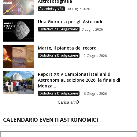
Astrofotografia
Astrofotografia
10 Luglio 2026
Una Giornata per gli Asteroidi
Didattica e Divulgazione
3 Luglio 2026
Marte, il pianeta dei record
Didattica e Divulgazione
19 Giugno 2026
Report XXIV Campionati Italiani di
AstronomiaL'edizione 2026: la finale di
Monza...
Didattica e Divulgazione
16 Giugno 2026
Carica altri
CALENDARIO EVENTI ASTRONOMICI