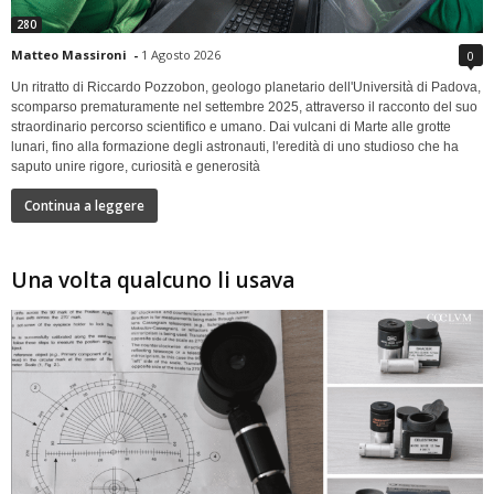
280
Matteo Massironi
-
1 Agosto 2026
0
Un ritratto di Riccardo Pozzobon, geologo planetario dell'Università di Padova,
scomparso prematuramente nel settembre 2025, attraverso il racconto del suo
straordinario percorso scientifico e umano. Dai vulcani di Marte alle grotte
lunari, fino alla formazione degli astronauti, l'eredità di uno studioso che ha
saputo unire rigore, curiosità e generosità
Continua a leggere
Una volta qualcuno li usava