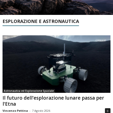
ESPLORAZIONE E ASTRONAUTICA
Astronautica ed Esplorazione Spaziale
Il futuro dell’esplorazione lunare passa per
l’Etna
Vincenzo Pettina
-
7 Agosto 2026
0