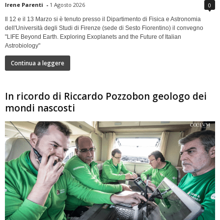
Irene Parenti
-
1 Agosto 2026
0
Il 12 e il 13 Marzo si è tenuto presso il Dipartimento di Fisica e Astronomia
dell'Università degli Studi di Firenze (sede di Sesto Fiorentino) il convegno
"LIFE Beyond Earth. Exploring Exoplanets and the Future of Italian
Astrobiology"
Continua a leggere
In ricordo di Riccardo Pozzobon geologo dei
mondi nascosti