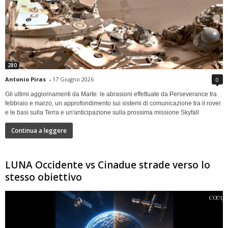
280
Antonio Piras
-
17 Giugno 2026
0
Gli ultimi aggiornamenti da Marte: le abrasioni effettuate da Perseverance tra
febbraio e marzo, un approfondimento sui sistemi di comunicazione tra il rover
e le basi sulla Terra e un'anticipazione sulla prossima missione Skyfall
Continua a leggere
LUNA Occidente vs Cinadue strade verso lo
stesso obiettivo