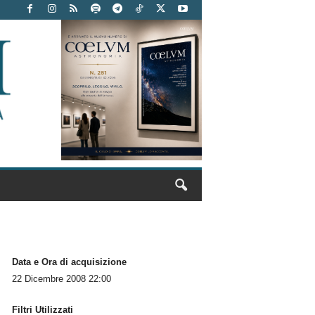
Data e Ora di acquisizione
22 Dicembre 2008 22:00
Filtri Utilizzati