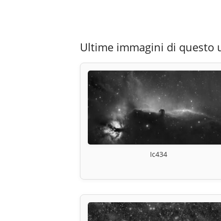
Ultime immagini di questo 
Ic434