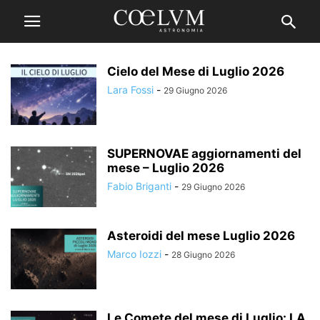
Cielo del Mese di Luglio 2026
Lara Fossi
-
29 Giugno 2026
SUPERNOVAE aggiornamenti del
mese – Luglio 2026
Fabio Briganti
-
29 Giugno 2026
Asteroidi del mese Luglio 2026
Marco Iozzi
-
28 Giugno 2026
Le Comete del mese di Luglio: LA