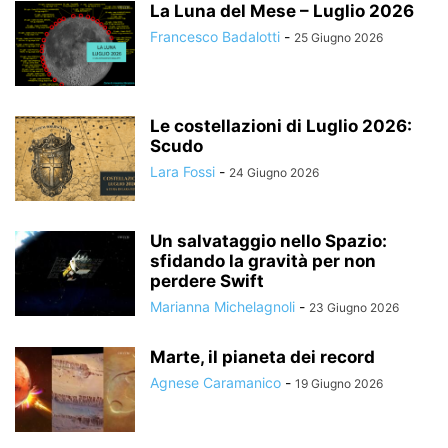
La Luna del Mese – Luglio 2026
Francesco Badalotti
-
25 Giugno 2026
Le costellazioni di Luglio 2026:
Scudo
Lara Fossi
-
24 Giugno 2026
Un salvataggio nello Spazio:
sfidando la gravità per non
perdere Swift
Marianna Michelagnoli
-
23 Giugno 2026
Marte, il pianeta dei record
Agnese Caramanico
-
19 Giugno 2026