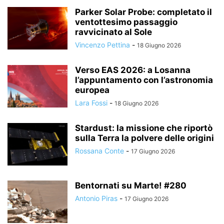
Parker Solar Probe: completato il
ventottesimo passaggio
ravvicinato al Sole
Vincenzo Pettina
-
18 Giugno 2026
Verso EAS 2026: a Losanna
l’appuntamento con l’astronomia
europea
Lara Fossi
-
18 Giugno 2026
Stardust: la missione che riportò
sulla Terra la polvere delle origini
Rossana Conte
-
17 Giugno 2026
Bentornati su Marte! #280
Antonio Piras
-
17 Giugno 2026